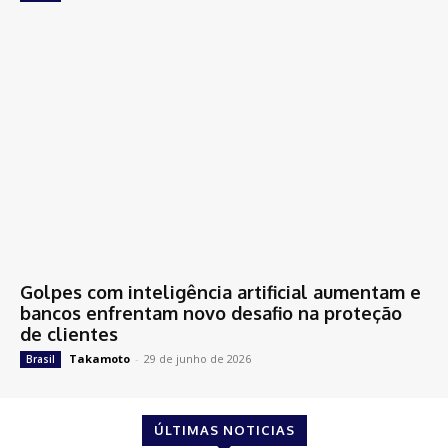
Golpes com inteligência artificial aumentam e
bancos enfrentam novo desafio na proteção
de clientes
Takamoto
-
29 de junho de 2026
Brasil
ÚLTIMAS NOTICIAS