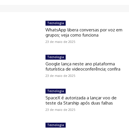
Tecnologia
WhatsApp libera conversas por voz em
grupos; veja como funciona
23 de maio de 2025
Tecnologia
Google lança neste ano plataforma
futurística de videoconferência; confira
23 de maio de 2025
Tecnologia
SpaceX é autorizada a lançar voo de
teste da Starship após duas falhas
23 de maio de 2025
Tecnologia