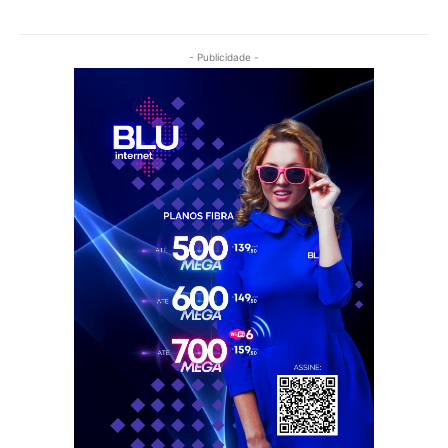
- Publicidade -