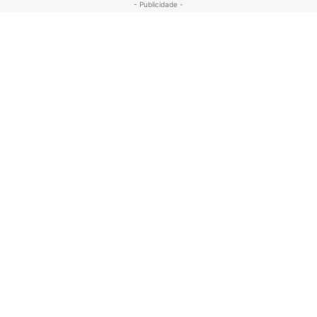
- Publicidade -