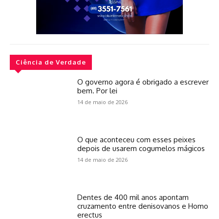
Ciência de Verdade
O governo agora é obrigado a escrever
bem. Por lei
14 de maio de 2026
O que aconteceu com esses peixes
depois de usarem cogumelos mágicos
14 de maio de 2026
Dentes de 400 mil anos apontam
cruzamento entre denisovanos e Homo
erectus