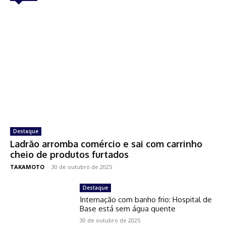
Destaque
Ladrão arromba comércio e sai com carrinho
cheio de produtos furtados
TAKAMOTO
-
30 de outubro de 2025
Destaque
Internação com banho frio: Hospital de
Base está sem água quente
30 de outubro de 2025