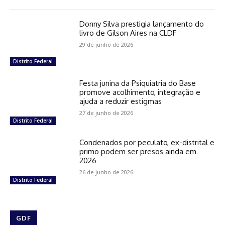
Donny Silva prestigia lançamento do
livro de Gilson Aires na CLDF
29 de junho de 2026
Distrito Federal
Festa junina da Psiquiatria do Base
promove acolhimento, integração e
ajuda a reduzir estigmas
27 de junho de 2026
Distrito Federal
Condenados por peculato, ex-distrital e
primo podem ser presos ainda em
2026
26 de junho de 2026
Distrito Federal
GDF