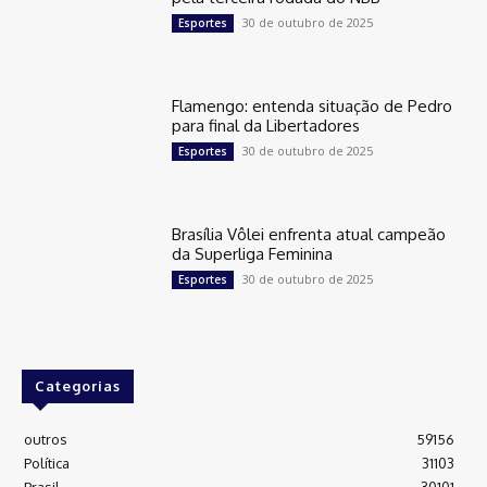
30 de outubro de 2025
Esportes
Flamengo: entenda situação de Pedro
para final da Libertadores
30 de outubro de 2025
Esportes
Brasília Vôlei enfrenta atual campeão
da Superliga Feminina
30 de outubro de 2025
Esportes
Categorias
outros
59156
Política
31103