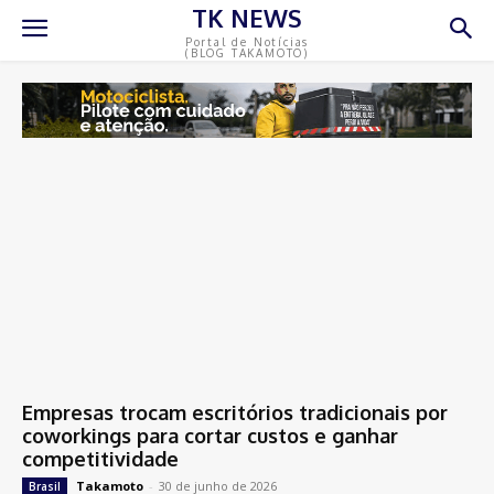
TK NEWS
Portal de Notícias
(BLOG TAKAMOTO)
Empresas trocam escritórios tradicionais por
coworkings para cortar custos e ganhar
competitividade
Takamoto
-
30 de junho de 2026
Brasil