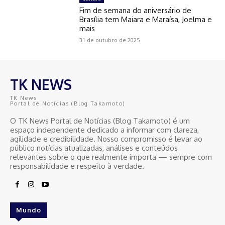
Fim de semana do aniversário de
Brasília tem Maiara e Maraísa, Joelma e
mais
31 de outubro de 2025
TK NEWS
TK News
Portal de Notícias (Blog Takamoto)
O TK News Portal de Notícias (Blog Takamoto) é um
espaço independente dedicado a informar com clareza,
agilidade e credibilidade. Nosso compromisso é levar ao
público notícias atualizadas, análises e conteúdos
relevantes sobre o que realmente importa — sempre com
responsabilidade e respeito à verdade.
Mundo