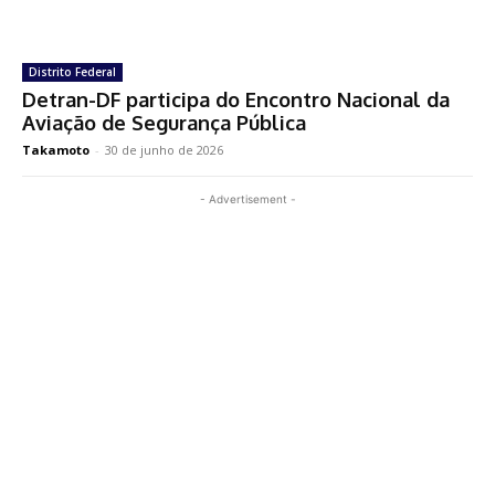
Distrito Federal
Detran-DF participa do Encontro Nacional da
Aviação de Segurança Pública
Takamoto
-
30 de junho de 2026
- Advertisement -