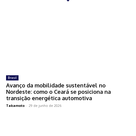
Brasil
Avanço da mobilidade sustentável no
Nordeste: como o Ceará se posiciona na
transição energética automotiva
Takamoto
-
29 de junho de 2026