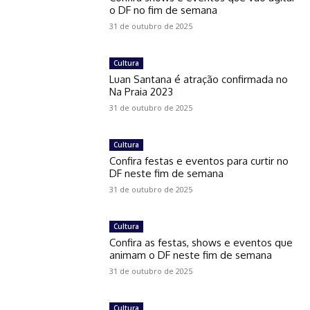
o DF no fim de semana
31 de outubro de 2025
Cultura
Luan Santana é atração confirmada no
Na Praia 2023
31 de outubro de 2025
Cultura
Confira festas e eventos para curtir no
DF neste fim de semana
31 de outubro de 2025
Cultura
Confira as festas, shows e eventos que
animam o DF neste fim de semana
31 de outubro de 2025
Cultura