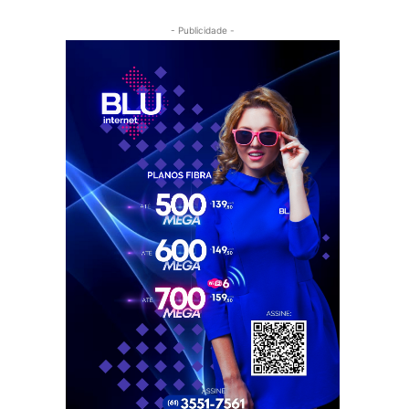
- Publicidade -