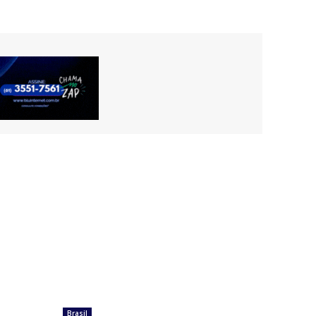
Brasil