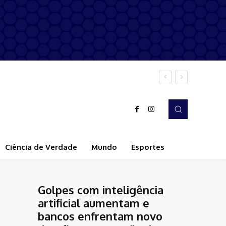
Ciência de Verdade
Mundo
Esportes
Golpes com inteligência
artificial aumentam e
bancos enfrentam novo