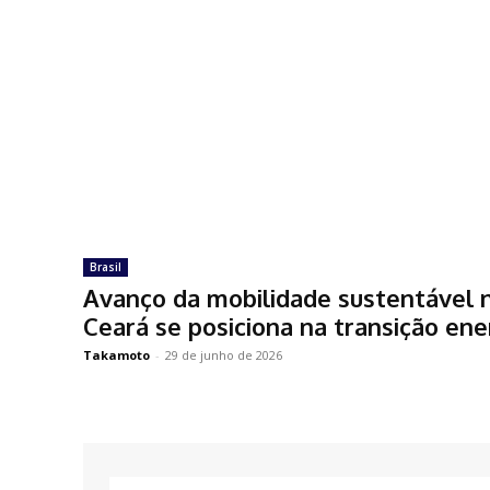
Brasil
Avanço da mobilidade sustentável 
Ceará se posiciona na transição en
Takamoto
-
29 de junho de 2026