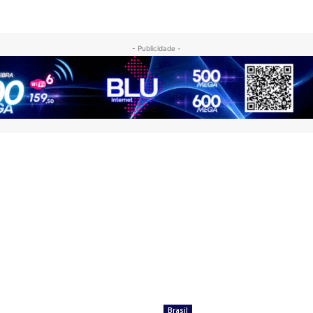
- Publicidade -
Brasil