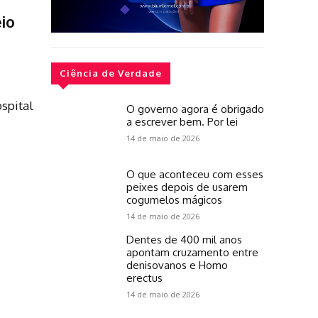
io
Ciência de Verdade
spital
O governo agora é obrigado
a escrever bem. Por lei
14 de maio de 2026
O que aconteceu com esses
peixes depois de usarem
cogumelos mágicos
14 de maio de 2026
Dentes de 400 mil anos
apontam cruzamento entre
denisovanos e Homo
erectus
14 de maio de 2026