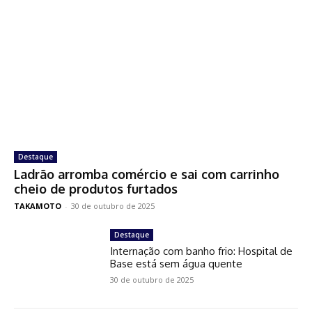
Destaque
Ladrão arromba comércio e sai com carrinho
cheio de produtos furtados
TAKAMOTO
-
30 de outubro de 2025
Destaque
Internação com banho frio: Hospital de
Base está sem água quente
30 de outubro de 2025