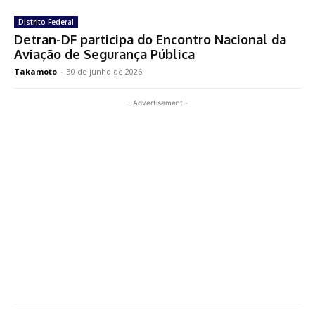
Distrito Federal
Detran-DF participa do Encontro Nacional da
Aviação de Segurança Pública
Takamoto
-
30 de junho de 2026
- Advertisement -