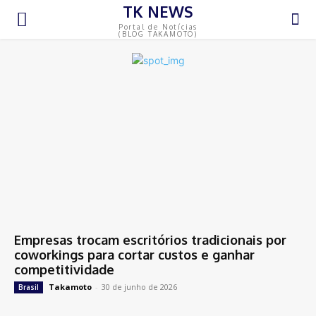
TK NEWS
Portal de Notícias
(BLOG TAKAMOTO)
Empresas trocam escritórios tradicionais por
coworkings para cortar custos e ganhar
competitividade
Takamoto
-
30 de junho de 2026
Brasil