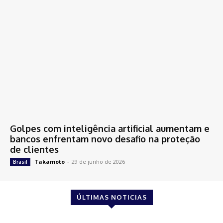
Golpes com inteligência artificial aumentam e
bancos enfrentam novo desafio na proteção
de clientes
Takamoto
-
29 de junho de 2026
Brasil
ÚLTIMAS NOTICIAS