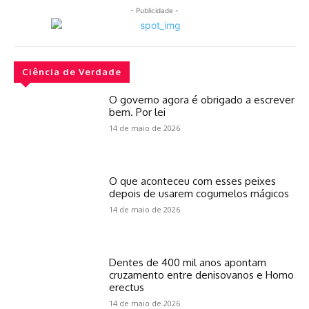
- Publicidade -
Ciência de Verdade
O governo agora é obrigado a escrever
bem. Por lei
14 de maio de 2026
O que aconteceu com esses peixes
depois de usarem cogumelos mágicos
14 de maio de 2026
Dentes de 400 mil anos apontam
cruzamento entre denisovanos e Homo
erectus
14 de maio de 2026