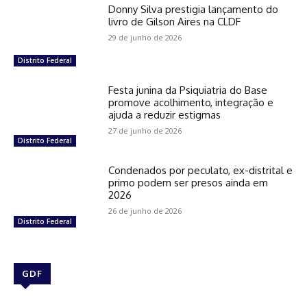
Donny Silva prestigia lançamento do
livro de Gilson Aires na CLDF
29 de junho de 2026
Distrito Federal
Festa junina da Psiquiatria do Base
promove acolhimento, integração e
ajuda a reduzir estigmas
27 de junho de 2026
Distrito Federal
Condenados por peculato, ex-distrital e
primo podem ser presos ainda em
2026
26 de junho de 2026
Distrito Federal
GDF