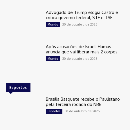
Advogado de Trump elogia Castro e
critica governo federal, STF e TSE
30 de outubro de 2025
Mundo
Após acusações de Israel, Hamas
anuncia que vai liberar mais 2 corpos
30 de outubro de 2025
Mundo
Esportes
Brasília Basquete recebe o Paulistano
pela terceira rodada do NBB
30 de outubro de 2025
Esportes