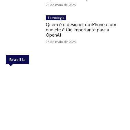
23 de maio de 2025
Tecnologia
Quem é o designer do iPhone e por
que ele é tão importante para a
OpenAI
23 de maio de 2025
Brasília