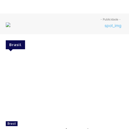
- Publicidade -
Brasil
Brasil