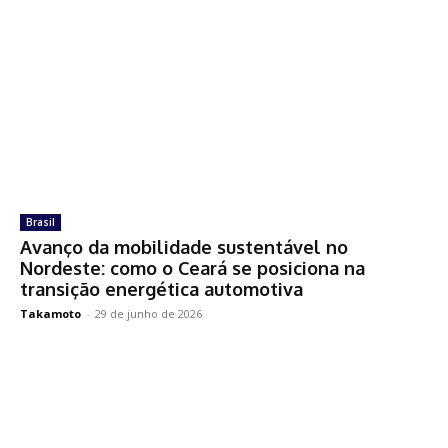
Brasil
Avanço da mobilidade sustentável no
Nordeste: como o Ceará se posiciona na
transição energética automotiva
Takamoto
-
29 de junho de 2026