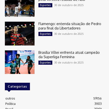
30 de outubro de 2025
Esportes
Flamengo: entenda situação de Pedro
para final da Libertadores
30 de outubro de 2025
Esportes
Brasília Vôlei enfrenta atual campeão
da Superliga Feminina
30 de outubro de 2025
Esportes
Categorias
outros
59156
Política
31103