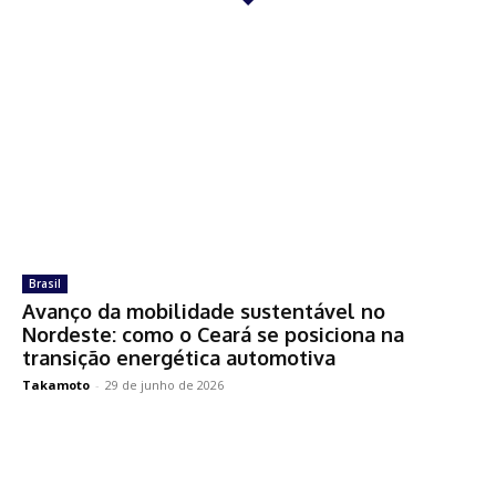
Brasil
Avanço da mobilidade sustentável no
Nordeste: como o Ceará se posiciona na
transição energética automotiva
Takamoto
-
29 de junho de 2026