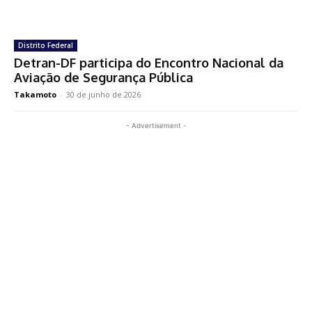
Distrito Federal
Detran-DF participa do Encontro Nacional da
Aviação de Segurança Pública
Takamoto
-
30 de junho de 2026
- Advertisement -