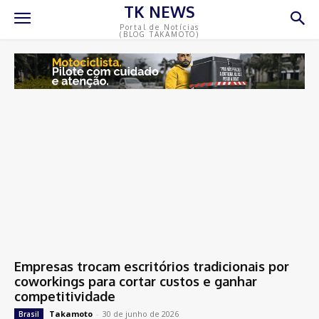
TK NEWS
Portal de Notícias
(BLOG TAKAMOTO)
Empresas trocam escritórios tradicionais por
coworkings para cortar custos e ganhar
competitividade
Takamoto
-
30 de junho de 2026
Brasil