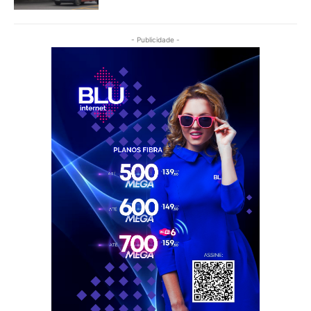
- Publicidade -