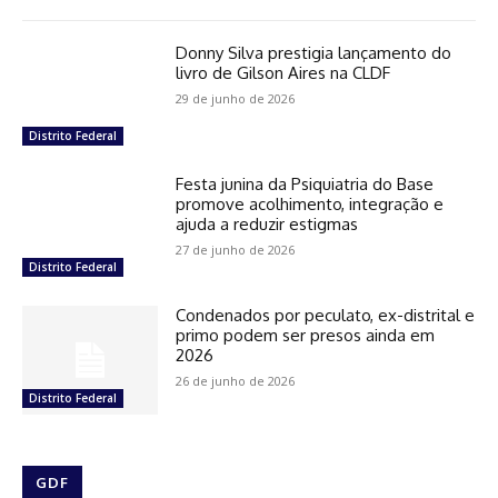
Donny Silva prestigia lançamento do
livro de Gilson Aires na CLDF
29 de junho de 2026
Distrito Federal
Festa junina da Psiquiatria do Base
promove acolhimento, integração e
ajuda a reduzir estigmas
27 de junho de 2026
Distrito Federal
Condenados por peculato, ex-distrital e
primo podem ser presos ainda em
2026
26 de junho de 2026
Distrito Federal
GDF