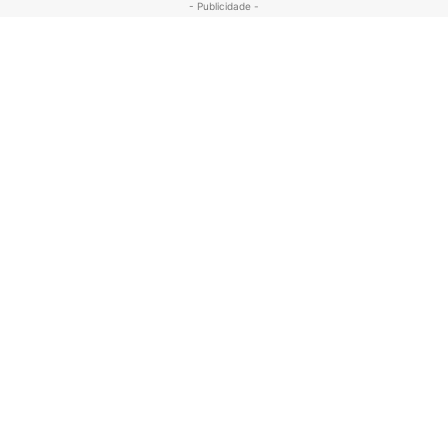
- Publicidade -