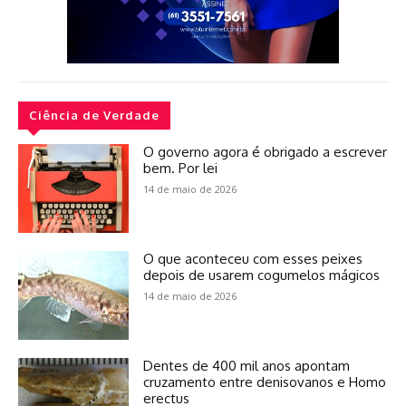
Ciência de Verdade
O governo agora é obrigado a escrever
bem. Por lei
14 de maio de 2026
O que aconteceu com esses peixes
depois de usarem cogumelos mágicos
14 de maio de 2026
Dentes de 400 mil anos apontam
cruzamento entre denisovanos e Homo
erectus