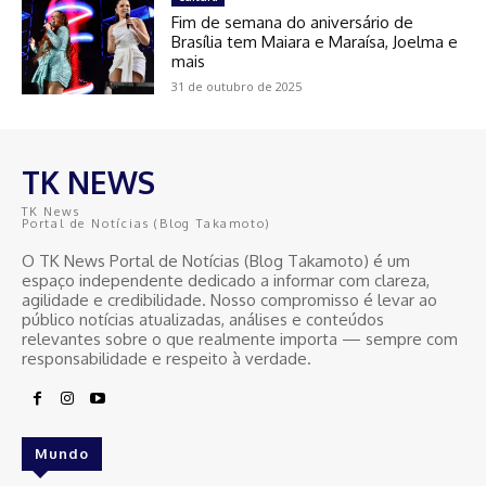
Fim de semana do aniversário de
Brasília tem Maiara e Maraísa, Joelma e
mais
31 de outubro de 2025
TK NEWS
TK News
Portal de Notícias (Blog Takamoto)
O TK News Portal de Notícias (Blog Takamoto) é um
espaço independente dedicado a informar com clareza,
agilidade e credibilidade. Nosso compromisso é levar ao
público notícias atualizadas, análises e conteúdos
relevantes sobre o que realmente importa — sempre com
responsabilidade e respeito à verdade.
Mundo