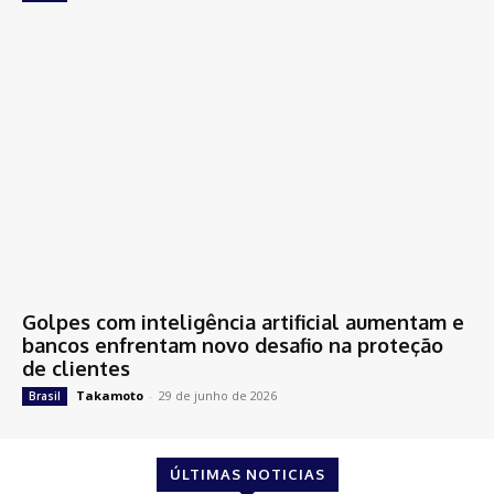
Golpes com inteligência artificial aumentam e
bancos enfrentam novo desafio na proteção
de clientes
Takamoto
-
29 de junho de 2026
Brasil
ÚLTIMAS NOTICIAS