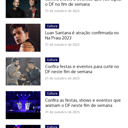
o DF no fim de semana
31 de outubro de 2025
Cultura
Luan Santana é atração confirmada no
Na Praia 2023
31 de outubro de 2025
Cultura
Confira festas e eventos para curtir no
DF neste fim de semana
31 de outubro de 2025
Cultura
Confira as festas, shows e eventos que
animam o DF neste fim de semana
31 de outubro de 2025
Cultura