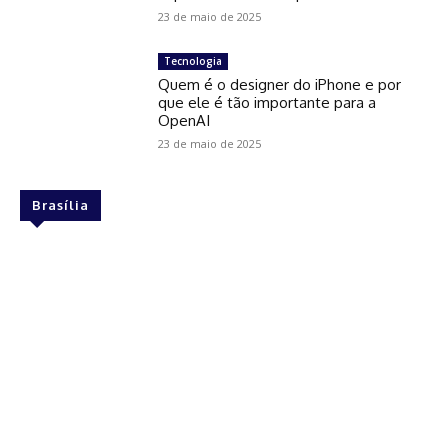
23 de maio de 2025
Tecnologia
Quem é o designer do iPhone e por
que ele é tão importante para a
OpenAI
23 de maio de 2025
Brasília