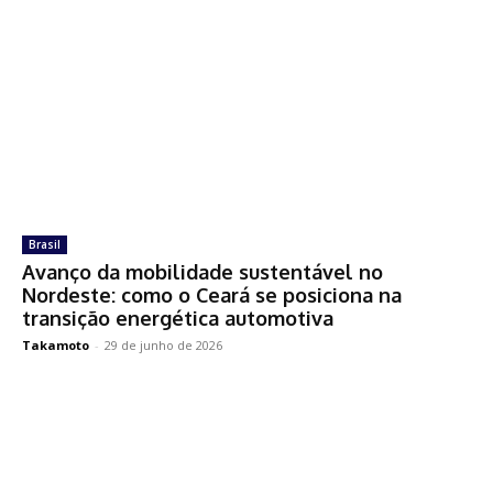
Brasil
Avanço da mobilidade sustentável no
Nordeste: como o Ceará se posiciona na
transição energética automotiva
Takamoto
-
29 de junho de 2026