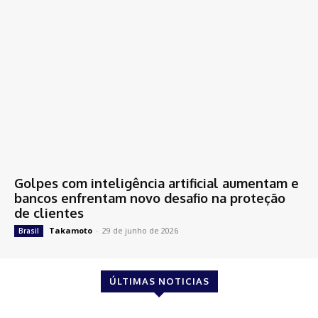
Golpes com inteligência artificial aumentam e
bancos enfrentam novo desafio na proteção
de clientes
Takamoto
-
29 de junho de 2026
Brasil
ÚLTIMAS NOTICIAS