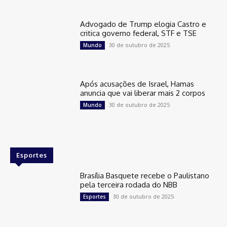
Advogado de Trump elogia Castro e
critica governo federal, STF e TSE
30 de outubro de 2025
Mundo
Após acusações de Israel, Hamas
anuncia que vai liberar mais 2 corpos
30 de outubro de 2025
Mundo
Esportes
Brasília Basquete recebe o Paulistano
pela terceira rodada do NBB
30 de outubro de 2025
Esportes