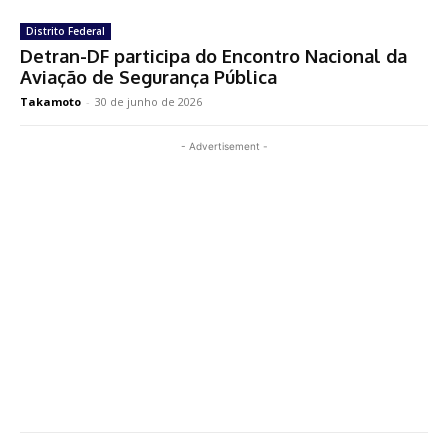
Distrito Federal
Detran-DF participa do Encontro Nacional da
Aviação de Segurança Pública
Takamoto
-
30 de junho de 2026
- Advertisement -