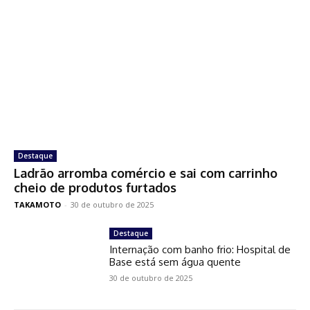
Destaque
Ladrão arromba comércio e sai com carrinho
cheio de produtos furtados
TAKAMOTO
-
30 de outubro de 2025
Destaque
Internação com banho frio: Hospital de
Base está sem água quente
30 de outubro de 2025