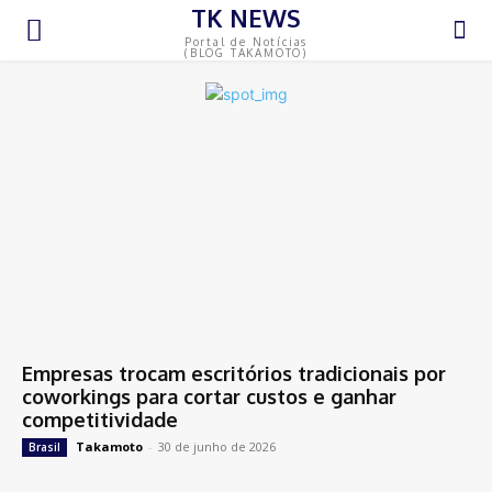
TK NEWS
Portal de Notícias
(BLOG TAKAMOTO)
Empresas trocam escritórios tradicionais por
coworkings para cortar custos e ganhar
competitividade
Takamoto
-
30 de junho de 2026
Brasil