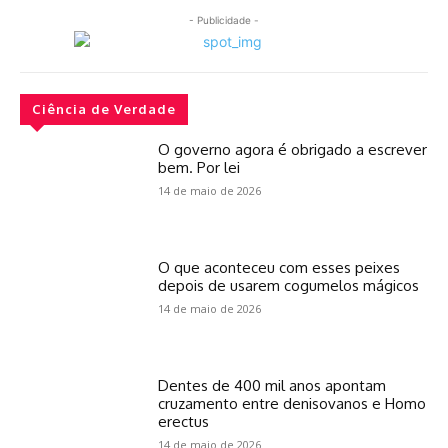
- Publicidade -
Ciência de Verdade
O governo agora é obrigado a escrever
bem. Por lei
14 de maio de 2026
O que aconteceu com esses peixes
depois de usarem cogumelos mágicos
14 de maio de 2026
Dentes de 400 mil anos apontam
cruzamento entre denisovanos e Homo
erectus
14 de maio de 2026