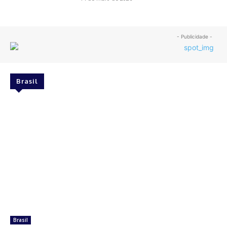
- Publicidade -
Brasil
Brasil