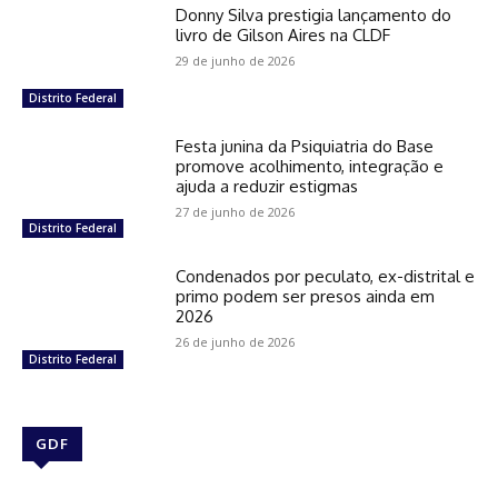
Donny Silva prestigia lançamento do
livro de Gilson Aires na CLDF
29 de junho de 2026
Distrito Federal
Festa junina da Psiquiatria do Base
promove acolhimento, integração e
ajuda a reduzir estigmas
27 de junho de 2026
Distrito Federal
Condenados por peculato, ex-distrital e
primo podem ser presos ainda em
2026
26 de junho de 2026
Distrito Federal
GDF