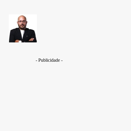
TAKAMOTO
- Publicidade -