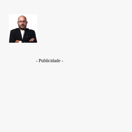
TAKAMOTO
- Publicidade -