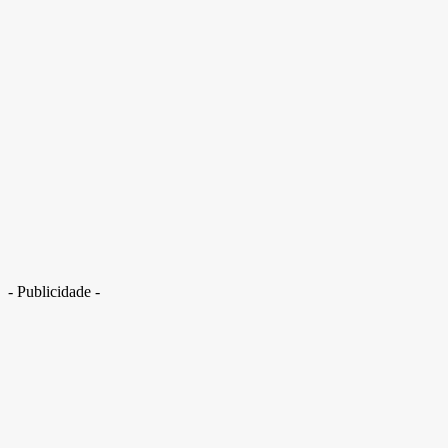
- Publicidade -