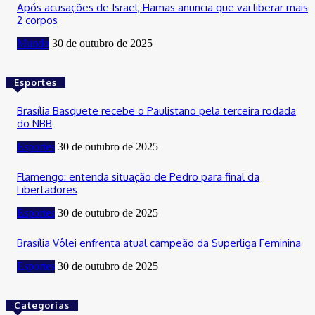
Após acusações de Israel, Hamas anuncia que vai liberar mais
2 corpos
Mundo
30 de outubro de 2025
Esportes
Brasília Basquete recebe o Paulistano pela terceira rodada
do NBB
Esportes
30 de outubro de 2025
Flamengo: entenda situação de Pedro para final da
Libertadores
Esportes
30 de outubro de 2025
Brasília Vôlei enfrenta atual campeão da Superliga Feminina
Esportes
30 de outubro de 2025
Categorias