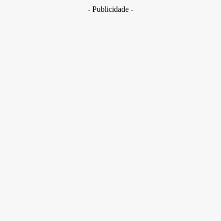
- Publicidade -