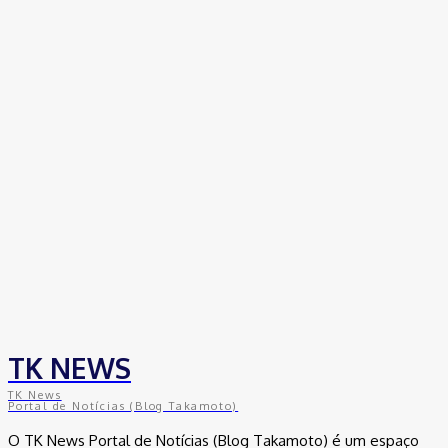
TK NEWS
TK News
Portal de Notícias (Blog Takamoto)
O TK News Portal de Notícias (Blog Takamoto) é um espaço