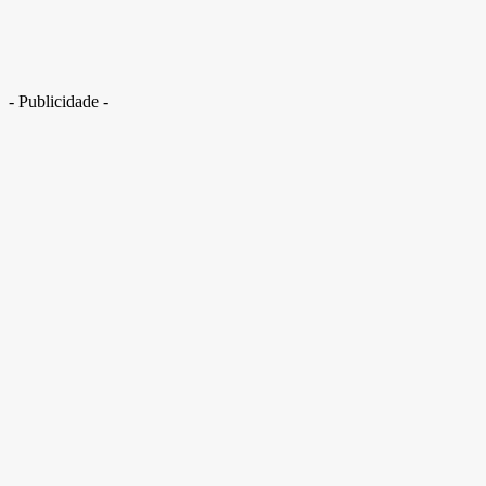
- Publicidade -