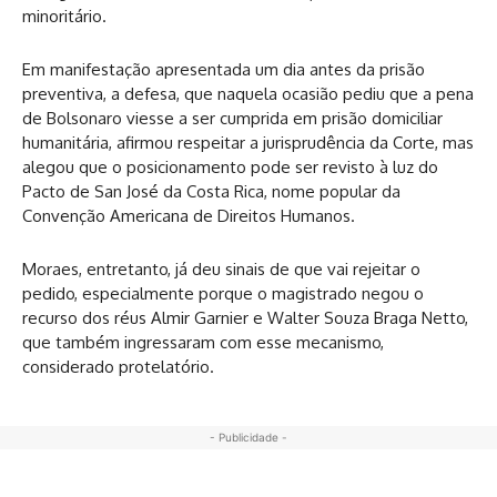
minoritário.
Em manifestação apresentada um dia antes da prisão
preventiva, a defesa, que naquela ocasião pediu que a pena
de Bolsonaro viesse a ser cumprida em prisão domiciliar
humanitária, afirmou respeitar a jurisprudência da Corte, mas
alegou que o posicionamento pode ser revisto à luz do
Pacto de San José da Costa Rica, nome popular da
Convenção Americana de Direitos Humanos.
Moraes, entretanto, já deu sinais de que vai rejeitar o
pedido, especialmente porque o magistrado negou o
recurso dos réus Almir Garnier e Walter Souza Braga Netto,
que também ingressaram com esse mecanismo,
considerado protelatório.
- Publicidade -