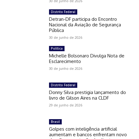
30 de junho de 2026
Distrito Federal
Detran-DF participa do Encontro
Nacional da Aviação de Segurança
Pública
30 de junho de 2026
Política
Michelle Bolsonaro Divulga Nota de
Esclarecimento
30 de junho de 2026
Distrito Federal
Donny Silva prestigia lançamento do
livro de Gilson Aires na CLDF
29 de junho de 2026
Brasil
Golpes com inteligência artificial
aumentam e bancos enfrentam novo