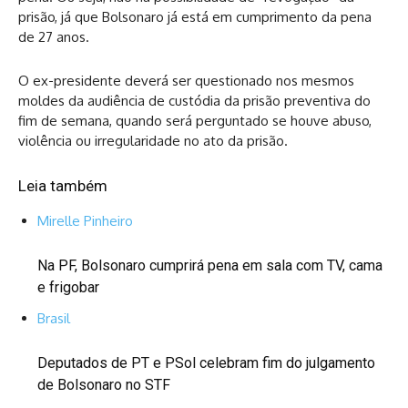
prisão, já que Bolsonaro já está em cumprimento da pena
de 27 anos.
O ex-presidente deverá ser questionado nos mesmos
moldes da audiência de custódia da prisão preventiva do
fim de semana, quando será perguntado se houve abuso,
violência ou irregularidade no ato da prisão.
Leia também
Mirelle Pinheiro
Na PF, Bolsonaro cumprirá pena em sala com TV, cama
e frigobar
Brasil
Deputados de PT e PSol celebram fim do julgamento
de Bolsonaro no STF