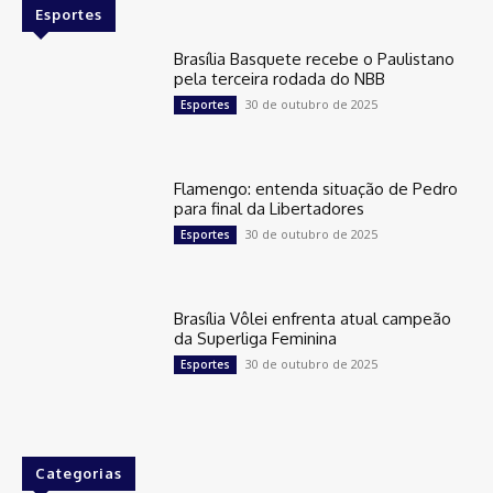
Esportes
Brasília Basquete recebe o Paulistano
pela terceira rodada do NBB
30 de outubro de 2025
Esportes
Flamengo: entenda situação de Pedro
para final da Libertadores
30 de outubro de 2025
Esportes
Brasília Vôlei enfrenta atual campeão
da Superliga Feminina
30 de outubro de 2025
Esportes
Categorias