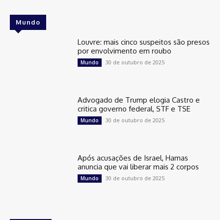
Mundo
Louvre: mais cinco suspeitos são presos
por envolvimento em roubo
30 de outubro de 2025
Mundo
Advogado de Trump elogia Castro e
critica governo federal, STF e TSE
30 de outubro de 2025
Mundo
Após acusações de Israel, Hamas
anuncia que vai liberar mais 2 corpos
30 de outubro de 2025
Mundo