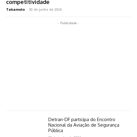
competitividade
Takamoto
-
30 de junho de 2026
- Publicidade -
Detran-DF participa do Encontro
Nacional da Aviação de Segurança
Pública