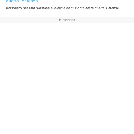
Bolsonaro passará por nova audiência de custódia nesta quarta. Entenda
- Publicidade -