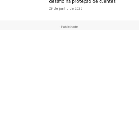
desafio na proteção de clientes
29 de junho de 2026
- Publicidade -