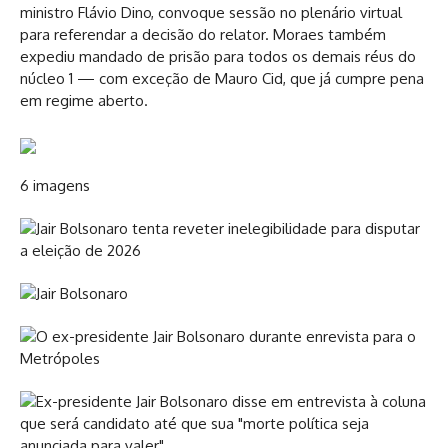
ministro Flávio Dino, convoque sessão no plenário virtual
para referendar a decisão do relator. Moraes também
expediu mandado de prisão para todos os demais réus do
núcleo 1 — com exceção de Mauro Cid, que já cumpre pena
em regime aberto.
6 imagens