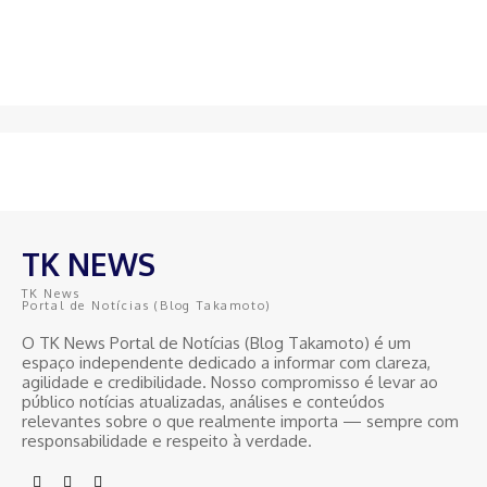
TK NEWS
TK News
Portal de Notícias (Blog Takamoto)
O TK News Portal de Notícias (Blog Takamoto) é um
espaço independente dedicado a informar com clareza,
agilidade e credibilidade. Nosso compromisso é levar ao
público notícias atualizadas, análises e conteúdos
relevantes sobre o que realmente importa — sempre com
responsabilidade e respeito à verdade.