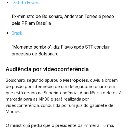
Distrito Federal
Ex-ministro de Bolsonaro, Anderson Torres é preso
pela PF, em Brasília
Brasil
“Momento sombrio”, diz Flávio após STF concluir
processo de Bolsonaro
Audiência por videoconferência
Bolsonaro, segundo apurou o
Metrópoles
, ouviu a ordem
de prisão por intermédio de um delegado, no quarto em
que está detido na Superintendência. A audiência dele está
marcada para as 14h30 e será realizada por
videoconferência, conduzida por um juiz do gabinete de
Moraes.
O ministro já pediu que o presidente da Primeira Turma,