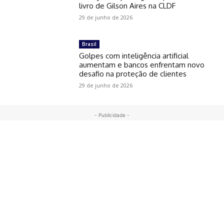
livro de Gilson Aires na CLDF
29 de junho de 2026
Brasil
Golpes com inteligência artificial
aumentam e bancos enfrentam novo
desafio na proteção de clientes
29 de junho de 2026
- Publicidade -