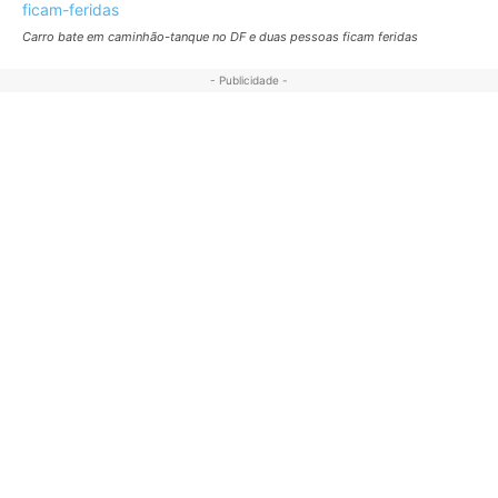
Carro bate em caminhão-tanque no DF e duas pessoas ficam feridas
- Publicidade -