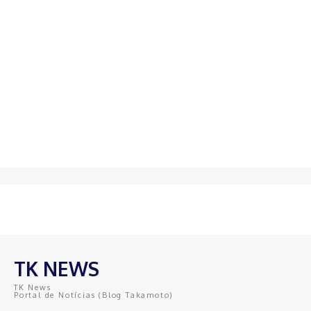
TK NEWS
TK News
Portal de Notícias (Blog Takamoto)