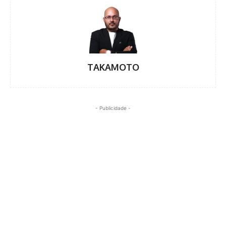
TAKAMOTO
- Publicidade -