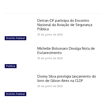
Detran-DF participa do Encontro
Nacional da Aviação de Segurança
Pública
30 de junho de 2026
Distrito Federal
Michelle Bolsonaro Divulga Nota de
Esclarecimento
30 de junho de 2026
Política
Donny Silva prestigia lançamento do
livro de Gilson Aires na CLDF
29 de junho de 2026
Distrito Federal