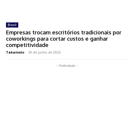
Brasil
Empresas trocam escritórios tradicionais por
coworkings para cortar custos e ganhar
competitividade
Takamoto
-
30 de junho de 2026
- Publicidade -