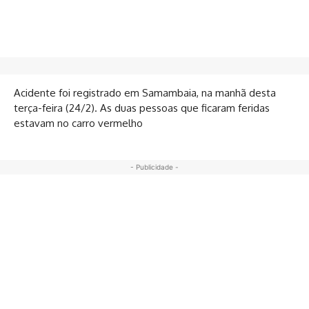
Acidente foi registrado em Samambaia, na manhã desta
terça-feira (24/2). As duas pessoas que ficaram feridas
estavam no carro vermelho
- Publicidade -