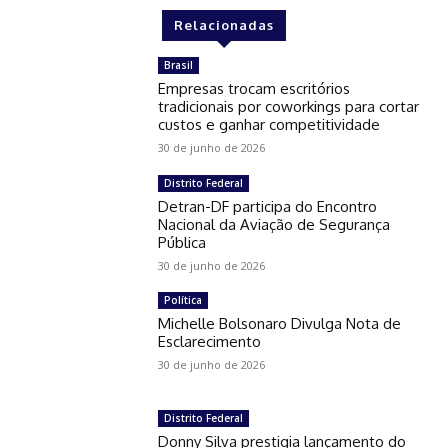
Relacionadas
Brasil
Empresas trocam escritórios
tradicionais por coworkings para cortar
custos e ganhar competitividade
30 de junho de 2026
Distrito Federal
Detran-DF participa do Encontro
Nacional da Aviação de Segurança
Pública
30 de junho de 2026
Política
Michelle Bolsonaro Divulga Nota de
Esclarecimento
30 de junho de 2026
Distrito Federal
Donny Silva prestigia lançamento do