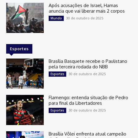
Após acusações de Israel, Hamas
anuncia que vai liberar mais 2 corpos
30 de outubro de 2025
Mundo
Esportes
Brasília Basquete recebe o Paulistano
pela terceira rodada do NBB
30 de outubro de 2025
Esportes
Flamengo: entenda situação de Pedro
para final da Libertadores
30 de outubro de 2025
Esportes
Brasília Vôlei enfrenta atual campeão