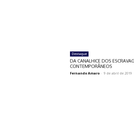
Destaque
DA CANALHICE DOS ESCRAVA
CONTEMPORÂNEOS
Fernando Amaro
-
9 de abril de 2019