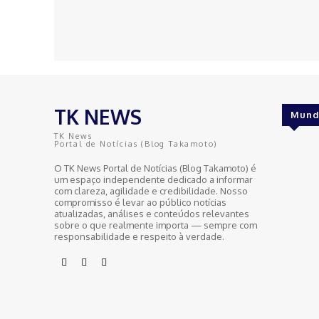
TK NEWS
Mund
TK News
Portal de Notícias (Blog Takamoto)
O TK News Portal de Notícias (Blog Takamoto) é
um espaço independente dedicado a informar
com clareza, agilidade e credibilidade. Nosso
compromisso é levar ao público notícias
atualizadas, análises e conteúdos relevantes
sobre o que realmente importa — sempre com
responsabilidade e respeito à verdade.