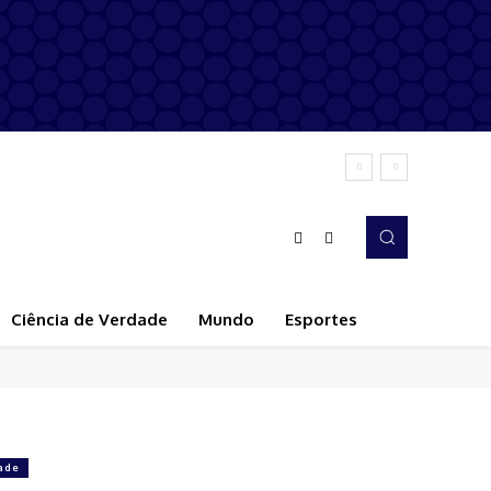
Ciência de Verdade
Mundo
Esportes
ade