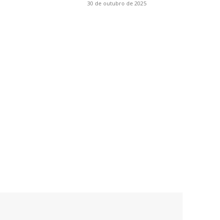
30 de outubro de 2025