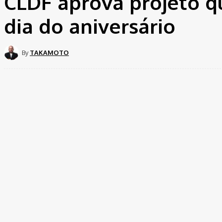
CLDF aprova projeto qu
dia do aniversário
By
TAKAMOTO
Share