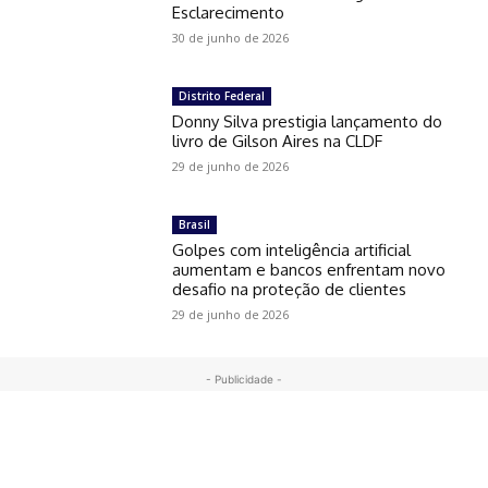
Esclarecimento
30 de junho de 2026
Distrito Federal
Donny Silva prestigia lançamento do
livro de Gilson Aires na CLDF
29 de junho de 2026
Brasil
Golpes com inteligência artificial
aumentam e bancos enfrentam novo
desafio na proteção de clientes
29 de junho de 2026
- Publicidade -