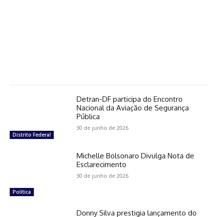
Detran-DF participa do Encontro
Nacional da Aviação de Segurança
Pública
30 de junho de 2026
Distrito Federal
Michelle Bolsonaro Divulga Nota de
Esclarecimento
30 de junho de 2026
Política
Donny Silva prestigia lançamento do