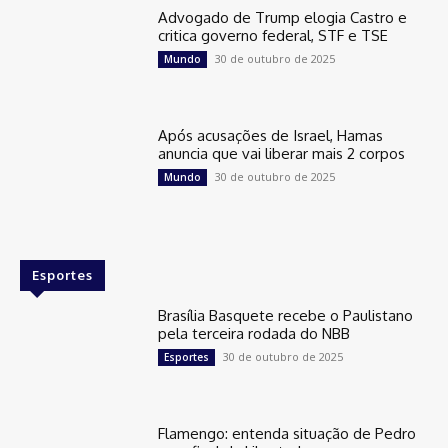
Advogado de Trump elogia Castro e
critica governo federal, STF e TSE
30 de outubro de 2025
Mundo
Após acusações de Israel, Hamas
anuncia que vai liberar mais 2 corpos
30 de outubro de 2025
Mundo
Esportes
Brasília Basquete recebe o Paulistano
pela terceira rodada do NBB
30 de outubro de 2025
Esportes
Flamengo: entenda situação de Pedro