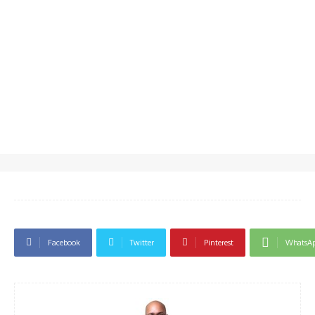
Facebook
Twitter
Pinterest
WhatsA