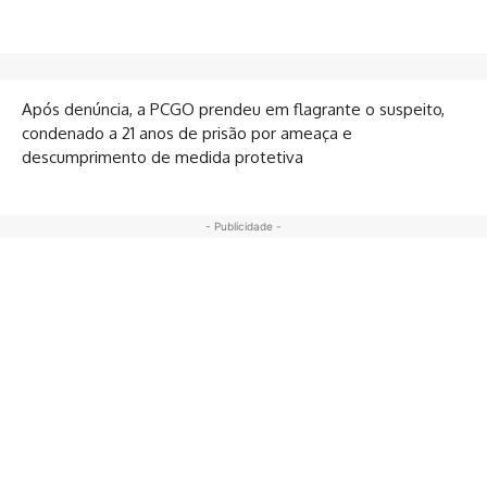
Após denúncia, a PCGO prendeu em flagrante o suspeito,
condenado a 21 anos de prisão por ameaça e
descumprimento de medida protetiva
- Publicidade -