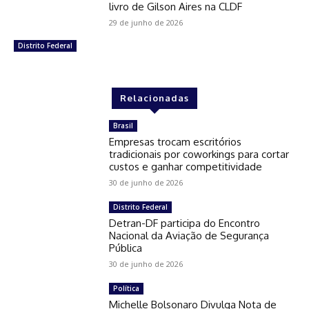
livro de Gilson Aires na CLDF
29 de junho de 2026
Distrito Federal
Relacionadas
Brasil
Empresas trocam escritórios
tradicionais por coworkings para cortar
custos e ganhar competitividade
30 de junho de 2026
Distrito Federal
Detran-DF participa do Encontro
Nacional da Aviação de Segurança
Pública
30 de junho de 2026
Política
Michelle Bolsonaro Divulga Nota de