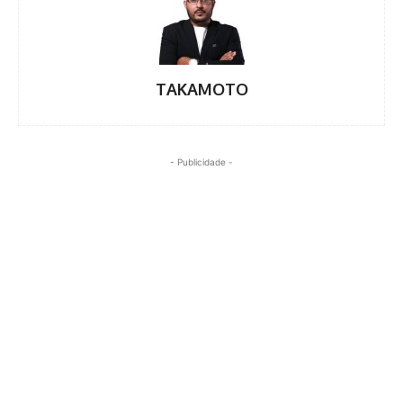
TAKAMOTO
- Publicidade -