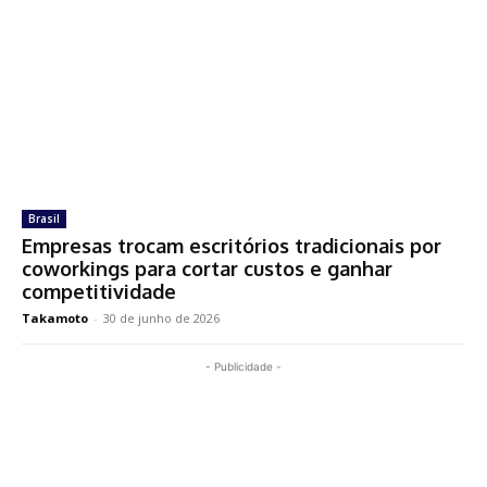
Brasil
Empresas trocam escritórios tradicionais por
coworkings para cortar custos e ganhar
competitividade
Takamoto
-
30 de junho de 2026
- Publicidade -