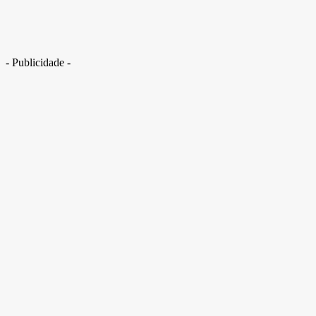
- Publicidade -