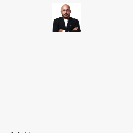
TAKAMOTO