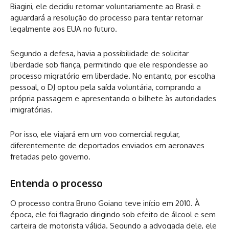
Biagini, ele decidiu retornar voluntariamente ao Brasil e
aguardará a resolução do processo para tentar retornar
legalmente aos EUA no futuro.
Segundo a defesa, havia a possibilidade de solicitar
liberdade sob fiança, permitindo que ele respondesse ao
processo migratório em liberdade. No entanto, por escolha
pessoal, o DJ optou pela saída voluntária, comprando a
própria passagem e apresentando o bilhete às autoridades
imigratórias.
Por isso, ele viajará em um voo comercial regular,
diferentemente de deportados enviados em aeronaves
fretadas pelo governo.
Entenda o processo
O processo contra Bruno Goiano teve início em 2010. À
época, ele foi flagrado dirigindo sob efeito de álcool e sem
carteira de motorista válida. Segundo a advogada dele, ele