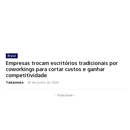
Brasil
Empresas trocam escritórios tradicionais por
coworkings para cortar custos e ganhar
competitividade
Takamoto
-
30 de junho de 2026
- Publicidade -