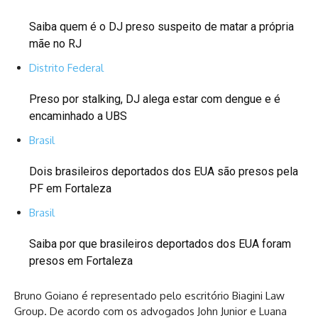
Saiba quem é o DJ preso suspeito de matar a própria
mãe no RJ
Distrito Federal
Preso por stalking, DJ alega estar com dengue e é
encaminhado a UBS
Brasil
Dois brasileiros deportados dos EUA são presos pela
PF em Fortaleza
Brasil
Saiba por que brasileiros deportados dos EUA foram
presos em Fortaleza
Bruno Goiano é representado pelo escritório Biagini Law
Group. De acordo com os advogados John Junior e Luana