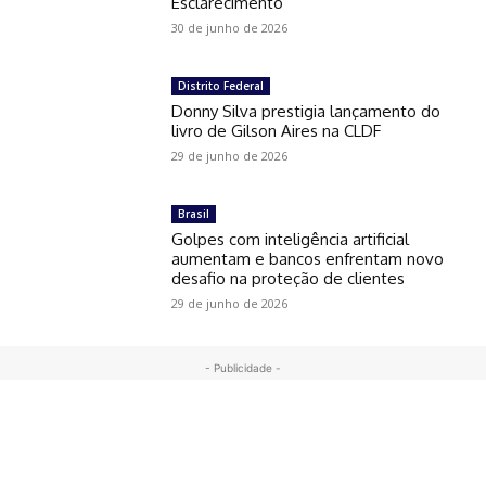
Esclarecimento
30 de junho de 2026
Distrito Federal
Donny Silva prestigia lançamento do
livro de Gilson Aires na CLDF
29 de junho de 2026
Brasil
Golpes com inteligência artificial
aumentam e bancos enfrentam novo
desafio na proteção de clientes
29 de junho de 2026
- Publicidade -