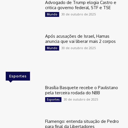
Advogado de Trump elogia Castro e
critica governo federal, STF e TSE
30 de outubro de 2025
Mundo
Após acusações de Israel, Hamas
anuncia que vai liberar mais 2 corpos
30 de outubro de 2025
Mundo
Esportes
Brasília Basquete recebe o Paulistano
pela terceira rodada do NBB
30 de outubro de 2025
Esportes
Flamengo: entenda situação de Pedro
para final da Libertadores