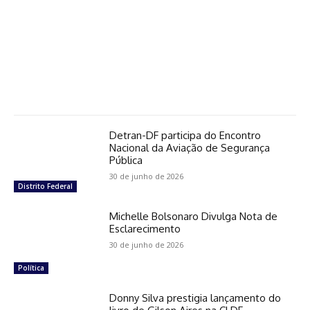
Detran-DF participa do Encontro
Nacional da Aviação de Segurança
Pública
30 de junho de 2026
Distrito Federal
Michelle Bolsonaro Divulga Nota de
Esclarecimento
30 de junho de 2026
Política
Donny Silva prestigia lançamento do