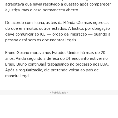
acreditava que havia resolvido a questão após comparecer
à Justiça, mas o caso permaneceu aberto.
De acordo com Luana, as leis da Flórida são mais rigorosas
do que em muitos outros estados. A Justiça, por obrigação,
deve comunicar ao ICE — órgão de imigração — quando a
pessoa está sem os documentos legais.
Bruno Goiano morava nos Estados Unidos há mais de 20
anos. Ainda segundo a defesa do DJ, enquanto estiver no
Brasil, Bruno continuará trabalhando no processo nos EUA.
Após a regularização, ele pretende voltar ao país de
maneira legal.
- Publicidade -