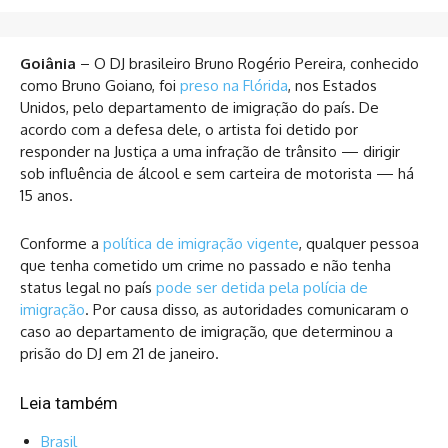
Goiânia
– O DJ brasileiro Bruno Rogério Pereira, conhecido
como Bruno Goiano, foi
preso na Flórida
, nos Estados
Unidos, pelo departamento de imigração do país. De
acordo com a defesa dele, o artista foi detido por
responder na Justiça a uma infração de trânsito — dirigir
sob influência de álcool e sem carteira de motorista — há
15 anos.
Conforme a
política de imigração vigente
, qualquer pessoa
que tenha cometido um crime no passado e não tenha
status legal no país
pode ser detida pela polícia de
imigração
. Por causa disso, as autoridades comunicaram o
caso ao departamento de imigração, que determinou a
prisão do DJ em 21 de janeiro.
Leia também
Brasil