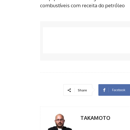
combustíveis com receita do petróleo
Facebook
Share
TAKAMOTO