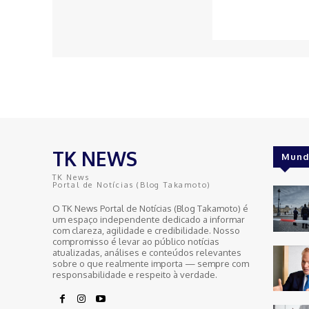
TK NEWS
Mund
TK News
Portal de Notícias (Blog Takamoto)
O TK News Portal de Notícias (Blog Takamoto) é
um espaço independente dedicado a informar
com clareza, agilidade e credibilidade. Nosso
compromisso é levar ao público notícias
atualizadas, análises e conteúdos relevantes
sobre o que realmente importa — sempre com
responsabilidade e respeito à verdade.