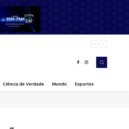
Ciência de Verdade
Mundo
Esportes