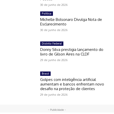
30 de junho de 2026
Política
Michelle Bolsonaro Divulga Nota de
Esclarecimento
30 de junho de 2026
Distrito Federal
Donny Silva prestigia lançamento do
livro de Gilson Aires na CLDF
29 de junho de 2026
Brasil
Golpes com inteligência artificial
aumentam e bancos enfrentam novo
desafio na proteção de clientes
29 de junho de 2026
- Publicidade -