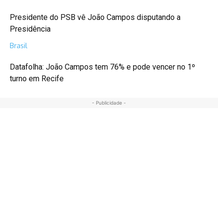
Presidente do PSB vê João Campos disputando a
Presidência
Brasil
Datafolha: João Campos tem 76% e pode vencer no 1º
turno em Recife
- Publicidade -