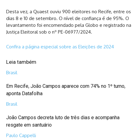
Desta vez, a Quaest ouviu 900 eleitores no Recife, entre os
dias 8 e 10 de setembro. O nível de confiança é de 95%. O
levantamento foi encomendado pela Globo e registrado na
Justiça Eleitoral sob o nº PE-06977/2024.
Confira a página especial sobre as Eleições de 2024
Leia também
Brasil
Em Recife, João Campos aparece com 74% no 1º turno,
aponta Datafolha
Brasil
João Campos decreta luto de três dias e acompanha
resgate em santuário
Paulo Cappelli