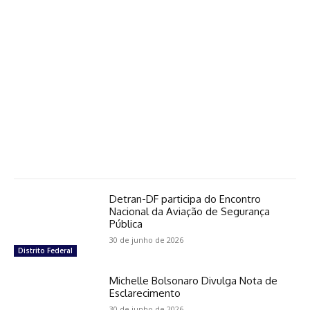
Detran-DF participa do Encontro
Nacional da Aviação de Segurança
Pública
30 de junho de 2026
Distrito Federal
Michelle Bolsonaro Divulga Nota de
Esclarecimento
30 de junho de 2026