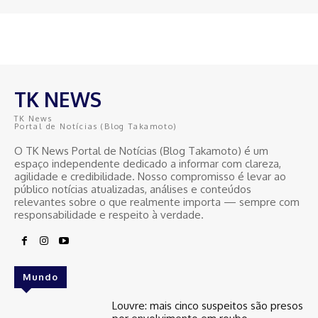
TK NEWS
TK News
Portal de Notícias (Blog Takamoto)
O TK News Portal de Notícias (Blog Takamoto) é um
espaço independente dedicado a informar com clareza,
agilidade e credibilidade. Nosso compromisso é levar ao
público notícias atualizadas, análises e conteúdos
relevantes sobre o que realmente importa — sempre com
responsabilidade e respeito à verdade.
Mundo
Louvre: mais cinco suspeitos são presos