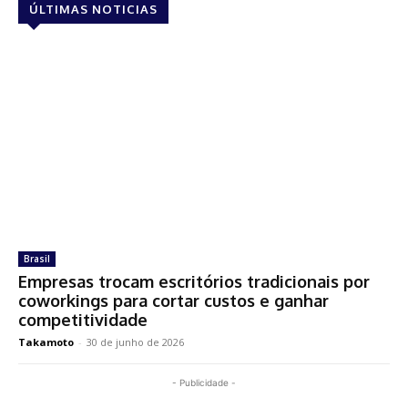
ÚLTIMAS NOTICIAS
Brasil
Empresas trocam escritórios tradicionais por
coworkings para cortar custos e ganhar
competitividade
Takamoto
-
30 de junho de 2026
- Publicidade -