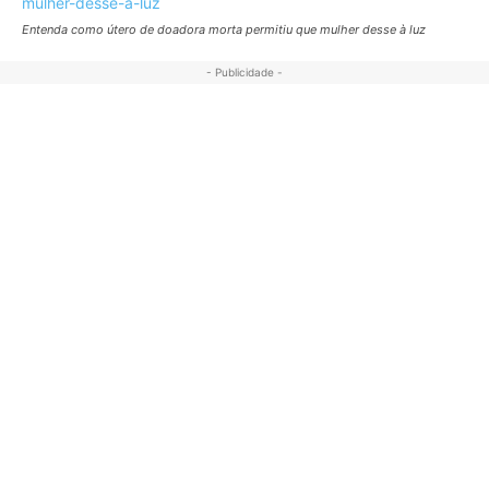
Entenda como útero de doadora morta permitiu que mulher desse à luz
- Publicidade -