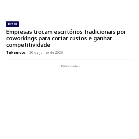
Brasil
Empresas trocam escritórios tradicionais por
coworkings para cortar custos e ganhar
competitividade
Takamoto
-
30 de junho de 2026
- Publicidade -