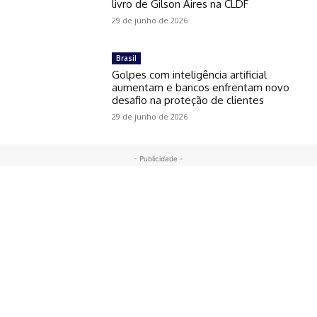
livro de Gilson Aires na CLDF
29 de junho de 2026
Brasil
Golpes com inteligência artificial
aumentam e bancos enfrentam novo
desafio na proteção de clientes
29 de junho de 2026
- Publicidade -