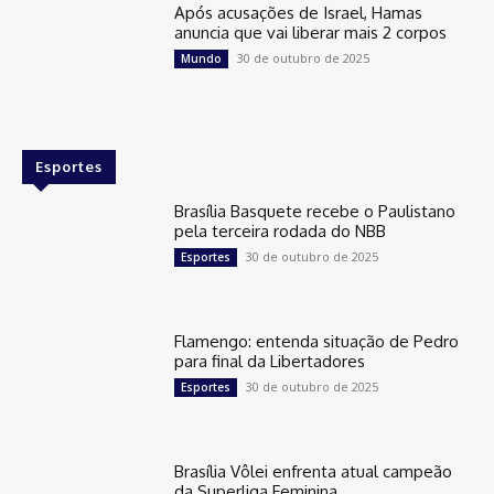
Após acusações de Israel, Hamas
anuncia que vai liberar mais 2 corpos
30 de outubro de 2025
Mundo
Esportes
Brasília Basquete recebe o Paulistano
pela terceira rodada do NBB
30 de outubro de 2025
Esportes
Flamengo: entenda situação de Pedro
para final da Libertadores
30 de outubro de 2025
Esportes
Brasília Vôlei enfrenta atual campeão
da Superliga Feminina