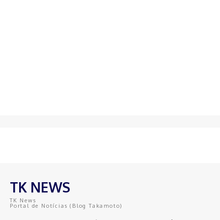
TK NEWS
TK News
Portal de Notícias (Blog Takamoto)