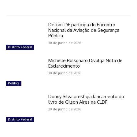
Detran-DF participa do Encontro
Nacional da Aviação de Segurança
Pública
30 de junho de 2026
Distrito Federal
Michelle Bolsonaro Divulga Nota de
Esclarecimento
30 de junho de 2026
Política
Donny Silva prestigia lançamento do
livro de Gilson Aires na CLDF
29 de junho de 2026
Distrito Federal