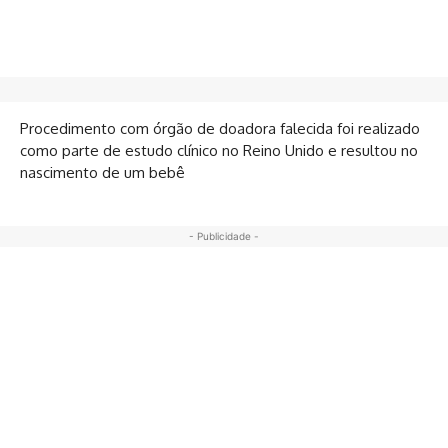
Procedimento com órgão de doadora falecida foi realizado
como parte de estudo clínico no Reino Unido e resultou no
nascimento de um bebê
- Publicidade -