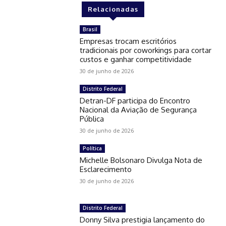
Relacionadas
Brasil
Empresas trocam escritórios
tradicionais por coworkings para cortar
custos e ganhar competitividade
30 de junho de 2026
Distrito Federal
Detran-DF participa do Encontro
Nacional da Aviação de Segurança
Pública
30 de junho de 2026
Política
Michelle Bolsonaro Divulga Nota de
Esclarecimento
30 de junho de 2026
Distrito Federal
Donny Silva prestigia lançamento do