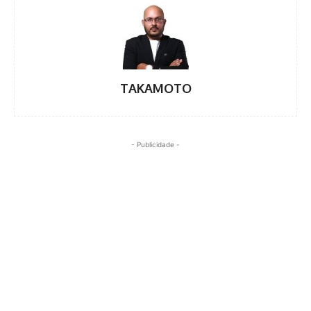
TAKAMOTO
- Publicidade -