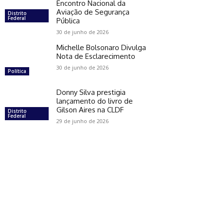
Encontro Nacional da
Aviação de Segurança
Distrito
Federal
Pública
30 de junho de 2026
Michelle Bolsonaro Divulga
Nota de Esclarecimento
30 de junho de 2026
Política
Donny Silva prestigia
lançamento do livro de
Gilson Aires na CLDF
Distrito
Federal
29 de junho de 2026