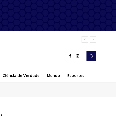
Ciência de Verdade
Mundo
Esportes