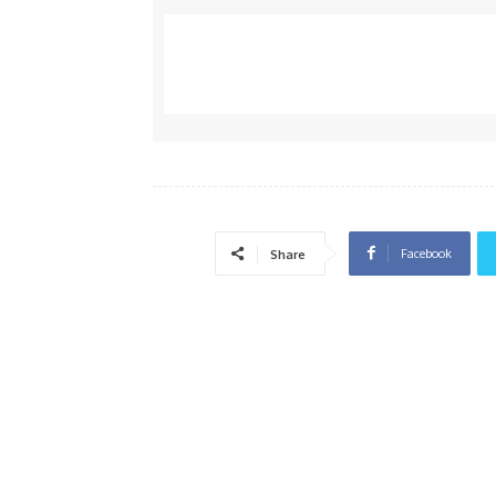
Facebook
Share