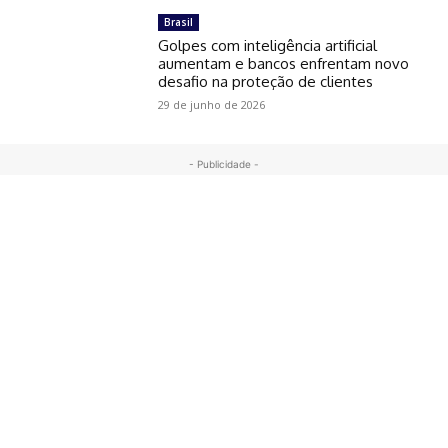
Brasil
Golpes com inteligência artificial
aumentam e bancos enfrentam novo
desafio na proteção de clientes
29 de junho de 2026
- Publicidade -