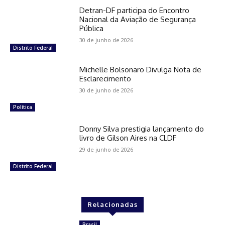
Detran-DF participa do Encontro
Nacional da Aviação de Segurança
Pública
30 de junho de 2026
Distrito Federal
Michelle Bolsonaro Divulga Nota de
Esclarecimento
30 de junho de 2026
Política
Donny Silva prestigia lançamento do
livro de Gilson Aires na CLDF
29 de junho de 2026
Distrito Federal
Relacionadas
Brasil