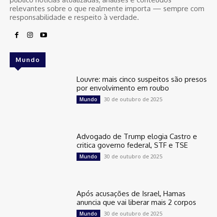
relevantes sobre o que realmente importa — sempre com
responsabilidade e respeito à verdade.
Mundo
Louvre: mais cinco suspeitos são presos
por envolvimento em roubo
30 de outubro de 2025
Mundo
Advogado de Trump elogia Castro e
critica governo federal, STF e TSE
30 de outubro de 2025
Mundo
Após acusações de Israel, Hamas
anuncia que vai liberar mais 2 corpos
30 de outubro de 2025
Mundo