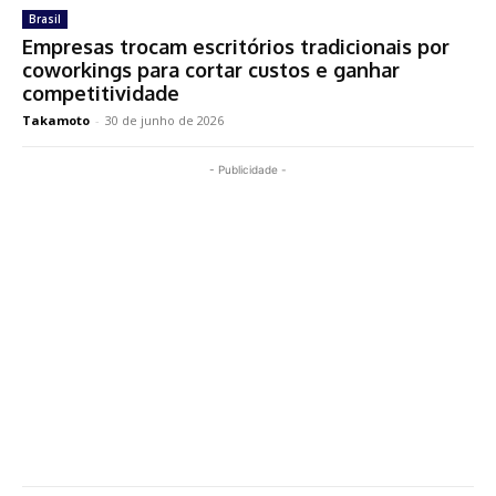
Brasil
Empresas trocam escritórios tradicionais por
coworkings para cortar custos e ganhar
competitividade
Takamoto
-
30 de junho de 2026
- Publicidade -