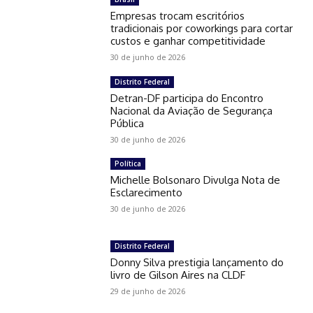
Empresas trocam escritórios
tradicionais por coworkings para cortar
custos e ganhar competitividade
30 de junho de 2026
Distrito Federal
Detran-DF participa do Encontro
Nacional da Aviação de Segurança
Pública
30 de junho de 2026
Política
Michelle Bolsonaro Divulga Nota de
Esclarecimento
30 de junho de 2026
Distrito Federal
Donny Silva prestigia lançamento do
livro de Gilson Aires na CLDF
29 de junho de 2026