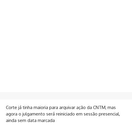
Corte já tinha maioria para arquivar ação da CNTM, mas
agora o julgamento será reiniciado em sessão presencial,
ainda sem data marcada