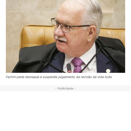
Fachin pede destaque e suspende julgamento da revisão da vida toda
- Publicidade -