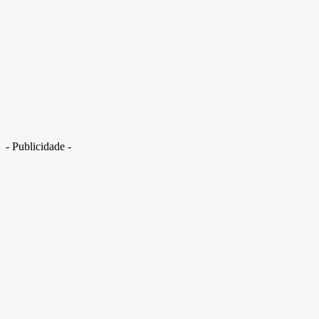
- Publicidade -