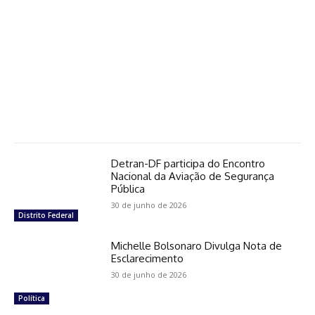
Detran-DF participa do Encontro
Nacional da Aviação de Segurança
Pública
30 de junho de 2026
Distrito Federal
Michelle Bolsonaro Divulga Nota de
Esclarecimento
30 de junho de 2026
Política