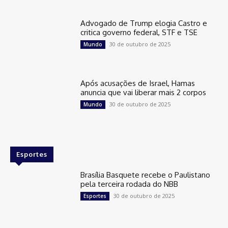
Advogado de Trump elogia Castro e
critica governo federal, STF e TSE
30 de outubro de 2025
Mundo
Após acusações de Israel, Hamas
anuncia que vai liberar mais 2 corpos
30 de outubro de 2025
Mundo
Esportes
Brasília Basquete recebe o Paulistano
pela terceira rodada do NBB
30 de outubro de 2025
Esportes