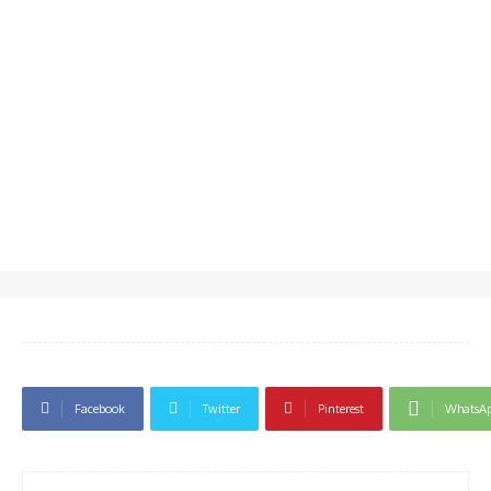
Facebook
Twitter
Pinterest
WhatsA