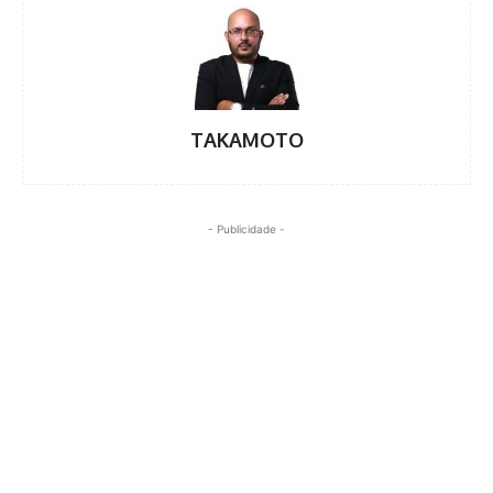
TAKAMOTO
- Publicidade -