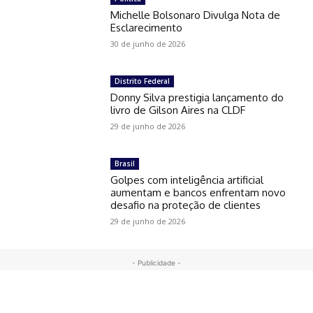
Michelle Bolsonaro Divulga Nota de
Esclarecimento
30 de junho de 2026
Distrito Federal
Donny Silva prestigia lançamento do
livro de Gilson Aires na CLDF
29 de junho de 2026
Brasil
Golpes com inteligência artificial
aumentam e bancos enfrentam novo
desafio na proteção de clientes
29 de junho de 2026
- Publicidade -