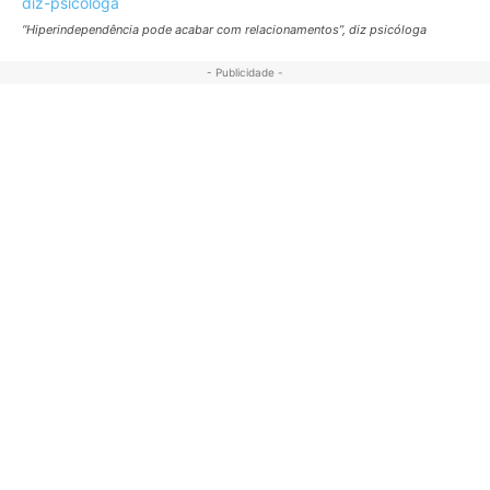
“Hiperindependência pode acabar com relacionamentos”, diz psicóloga
- Publicidade -