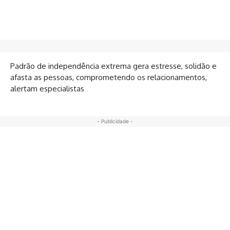
Padrão de independência extrema gera estresse, solidão e
afasta as pessoas, comprometendo os relacionamentos,
alertam especialistas
- Publicidade -