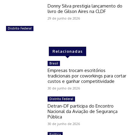
Donny Silva prestigia lançamento do
livro de Gilson Aires na CLDF
29 de junho de 2026
Distrito Federal
Relacionadas
Brasil
Empresas trocam escritórios
tradicionais por coworkings para cortar
custos e ganhar competitividade
30 de junho de 2026
Distrito Federal
Detran-DF participa do Encontro
Nacional da Aviação de Segurança
Pública
30 de junho de 2026
Política