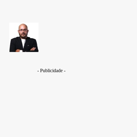
TAKAMOTO
- Publicidade -