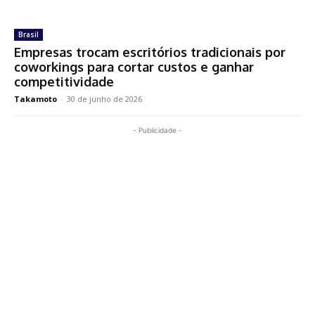
Brasil
Empresas trocam escritórios tradicionais por
coworkings para cortar custos e ganhar
competitividade
Takamoto
-
30 de junho de 2026
- Publicidade -