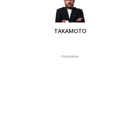
TAKAMOTO
- Publicidade -