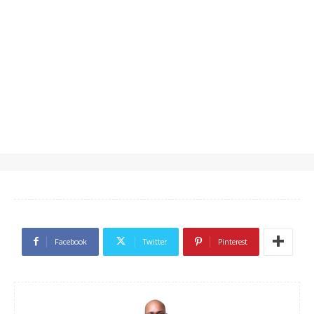
Facebook
Twitter
Pinterest