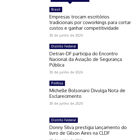
Brasil
Empresas trocam escritórios
tradicionais por coworkings para cortar
custos e ganhar competitividade
30 de junho de 2026
Distrito Federal
Detran-DF participa do Encontro
Nacional da Aviação de Segurança
Pública
30 de junho de 2026
Política
Michelle Bolsonaro Divulga Nota de
Esclarecimento
30 de junho de 2026
Distrito Federal
Donny Silva prestigia lançamento do
livro de Gilson Aires na CLDF