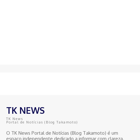
TK NEWS
TK News
Portal de Notícias (Blog Takamoto)
O TK News Portal de Notícias (Blog Takamoto) é um
espaço independente dedicado a informar com clareza,