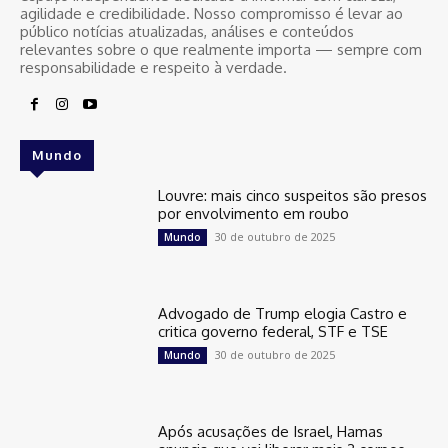
agilidade e credibilidade. Nosso compromisso é levar ao
público notícias atualizadas, análises e conteúdos
relevantes sobre o que realmente importa — sempre com
responsabilidade e respeito à verdade.
Mundo
Louvre: mais cinco suspeitos são presos
por envolvimento em roubo
30 de outubro de 2025
Mundo
Advogado de Trump elogia Castro e
critica governo federal, STF e TSE
30 de outubro de 2025
Mundo
Após acusações de Israel, Hamas