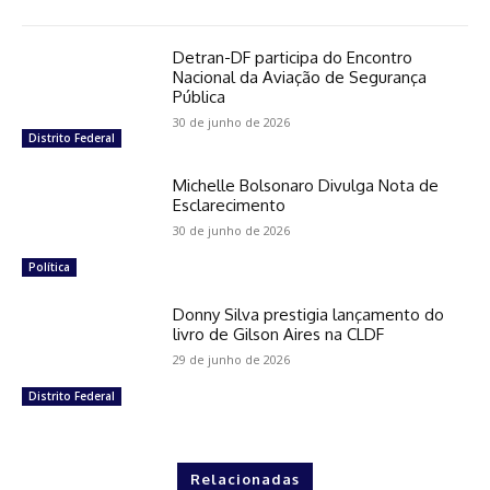
Detran-DF participa do Encontro
Nacional da Aviação de Segurança
Pública
30 de junho de 2026
Distrito Federal
Michelle Bolsonaro Divulga Nota de
Esclarecimento
30 de junho de 2026
Política
Donny Silva prestigia lançamento do
livro de Gilson Aires na CLDF
29 de junho de 2026
Distrito Federal
Relacionadas