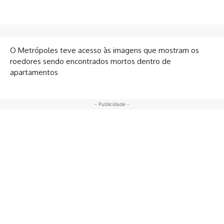
O Metrópoles teve acesso às imagens que mostram os
roedores sendo encontrados mortos dentro de
apartamentos
- Publicidade -