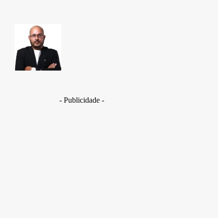
TAKAMOTO
- Publicidade -