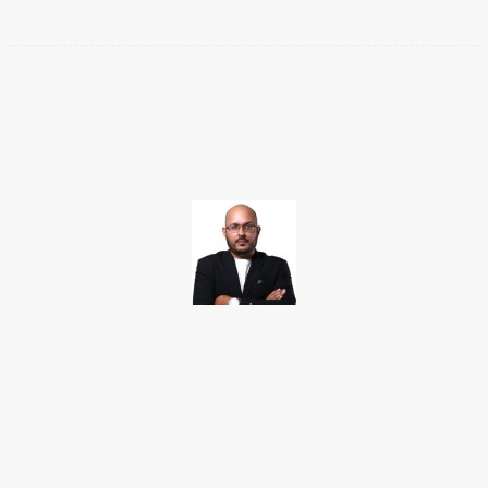
Facebook
Twitter
Pinterest
WhatsApp
TAKAMOTO