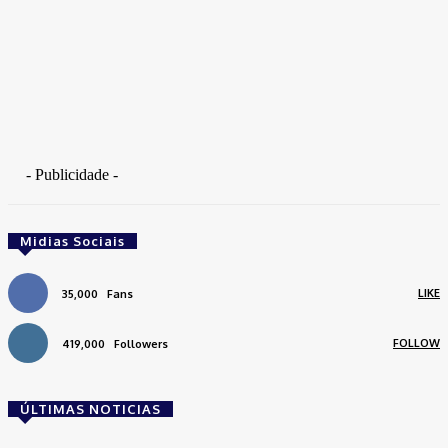
- Publicidade -
Midias Sociais
LIKE
35,000
Fans
FOLLOW
419,000
Followers
ÚLTIMAS NOTICIAS