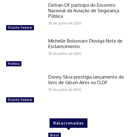
Detran-DF participa do Encontro
Nacional da Aviação de Segurança
Pública
30 de junho de 2026
Distrito Federal
Michelle Bolsonaro Divulga Nota de
Esclarecimento
30 de junho de 2026
Política
Donny Silva prestigia lançamento do
livro de Gilson Aires na CLDF
29 de junho de 2026
Distrito Federal
Relacionadas
Brasil