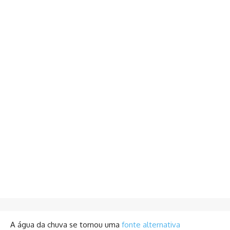
A água da chuva se tornou uma
fonte alternativa