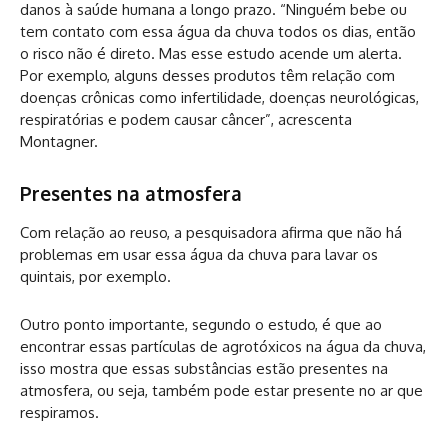
danos à saúde humana a longo prazo. “Ninguém bebe ou
tem contato com essa água da chuva todos os dias, então
o risco não é direto. Mas esse estudo acende um alerta.
Por exemplo, alguns desses produtos têm relação com
doenças crônicas como infertilidade, doenças neurológicas,
respiratórias e podem causar câncer”, acrescenta
Montagner.
Presentes na atmosfera
Com relação ao reuso, a pesquisadora afirma que não há
problemas em usar essa água da chuva para lavar os
quintais, por exemplo.
Outro ponto importante, segundo o estudo, é que ao
encontrar essas partículas de agrotóxicos na água da chuva,
isso mostra que essas substâncias estão presentes na
atmosfera, ou seja, também pode estar presente no ar que
respiramos.