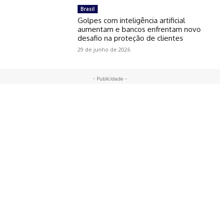
Brasil
Golpes com inteligência artificial
aumentam e bancos enfrentam novo
desafio na proteção de clientes
29 de junho de 2026
- Publicidade -