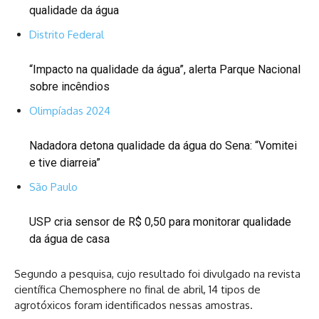
qualidade da água
Distrito Federal
“Impacto na qualidade da água”, alerta Parque Nacional
sobre incêndios
Olimpíadas 2024
Nadadora detona qualidade da água do Sena: “Vomitei
e tive diarreia”
São Paulo
USP cria sensor de R$ 0,50 para monitorar qualidade
da água de casa
Segundo a pesquisa, cujo resultado foi divulgado na revista
científica Chemosphere no final de abril, 14 tipos de
agrotóxicos foram identificados nessas amostras.