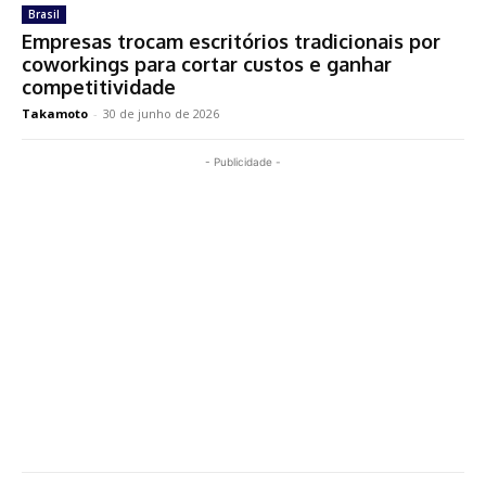
Brasil
Empresas trocam escritórios tradicionais por
coworkings para cortar custos e ganhar
competitividade
Takamoto
-
30 de junho de 2026
- Publicidade -