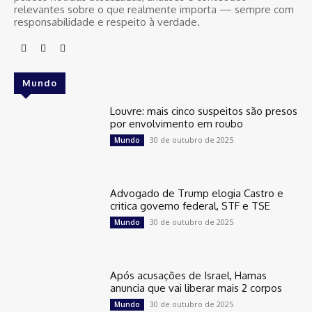
relevantes sobre o que realmente importa — sempre com
responsabilidade e respeito à verdade.
Mundo
Louvre: mais cinco suspeitos são presos
por envolvimento em roubo
30 de outubro de 2025
Mundo
Advogado de Trump elogia Castro e
critica governo federal, STF e TSE
30 de outubro de 2025
Mundo
Após acusações de Israel, Hamas
anuncia que vai liberar mais 2 corpos
30 de outubro de 2025
Mundo