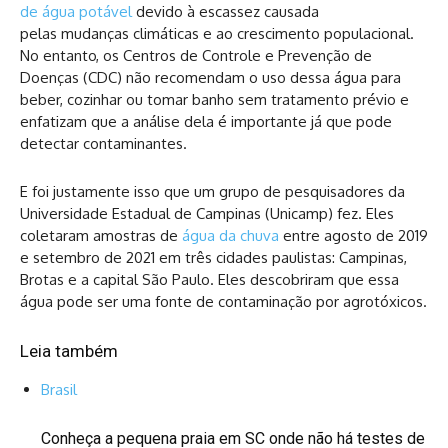
de água potável
devido à escassez causada
pelas mudanças climáticas e ao crescimento populacional.
No entanto, os Centros de Controle e Prevenção de
Doenças (CDC) não recomendam o uso dessa água para
beber, cozinhar ou tomar banho sem tratamento prévio e
enfatizam que a análise dela é importante já que pode
detectar contaminantes.
E foi justamente isso que um grupo de pesquisadores da
Universidade Estadual de Campinas (Unicamp) fez. Eles
coletaram amostras de
água da chuva
entre agosto de 2019
e setembro de 2021 em três cidades paulistas: Campinas,
Brotas e a capital São Paulo. Eles descobriram que essa
água pode ser uma fonte de contaminação por agrotóxicos.
Leia também
Brasil
Conheça a pequena praia em SC onde não há testes de