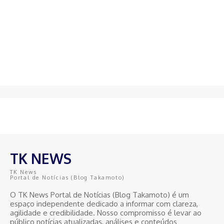
TK NEWS
TK News
Portal de Notícias (Blog Takamoto)
O TK News Portal de Notícias (Blog Takamoto) é um
espaço independente dedicado a informar com clareza,
agilidade e credibilidade. Nosso compromisso é levar ao
público notícias atualizadas, análises e conteúdos