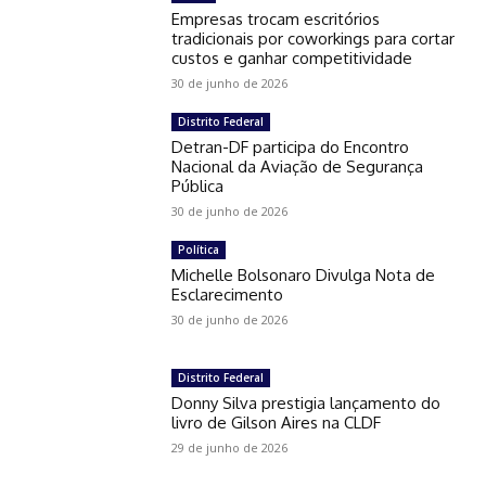
Empresas trocam escritórios
tradicionais por coworkings para cortar
custos e ganhar competitividade
30 de junho de 2026
Distrito Federal
Detran-DF participa do Encontro
Nacional da Aviação de Segurança
Pública
30 de junho de 2026
Política
Michelle Bolsonaro Divulga Nota de
Esclarecimento
30 de junho de 2026
Distrito Federal
Donny Silva prestigia lançamento do
livro de Gilson Aires na CLDF
29 de junho de 2026