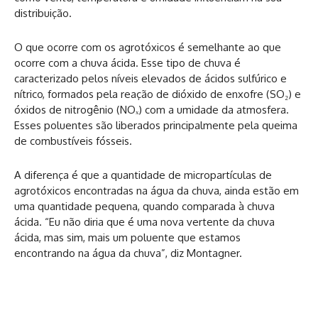
distribuição.
O que ocorre com os agrotóxicos é semelhante ao que
ocorre com a chuva ácida. Esse tipo de chuva é
caracterizado pelos níveis elevados de ácidos sulfúrico e
nítrico, formados pela reação de dióxido de enxofre (SO₂) e
óxidos de nitrogênio (NOₓ) com a umidade da atmosfera.
Esses poluentes são liberados principalmente pela queima
de combustíveis fósseis.
A diferença é que a quantidade de micropartículas de
agrotóxicos encontradas na água da chuva, ainda estão em
uma quantidade pequena, quando comparada à chuva
ácida. “Eu não diria que é uma nova vertente da chuva
ácida, mas sim, mais um poluente que estamos
encontrando na água da chuva”, diz Montagner.