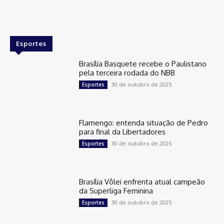
Esportes
Brasília Basquete recebe o Paulistano
pela terceira rodada do NBB
30 de outubro de 2025
Esportes
Flamengo: entenda situação de Pedro
para final da Libertadores
30 de outubro de 2025
Esportes
Brasília Vôlei enfrenta atual campeão
da Superliga Feminina
30 de outubro de 2025
Esportes