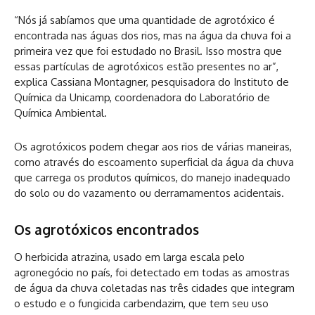
“Nós já sabíamos que uma quantidade de agrotóxico é
encontrada nas águas dos rios, mas na água da chuva foi a
primeira vez que foi estudado no Brasil. Isso mostra que
essas partículas de agrotóxicos estão presentes no ar”,
explica Cassiana Montagner, pesquisadora do Instituto de
Química da Unicamp, coordenadora do Laboratório de
Química Ambiental.
Os agrotóxicos podem chegar aos rios de várias maneiras,
como através do escoamento superficial da água da chuva
que carrega os produtos químicos, do manejo inadequado
do solo ou do vazamento ou derramamentos acidentais.
Os agrotóxicos encontrados
O herbicida atrazina, usado em larga escala pelo
agronegócio no país, foi detectado em todas as amostras
de água da chuva coletadas nas três cidades que integram
o estudo e o fungicida carbendazim, que tem seu uso