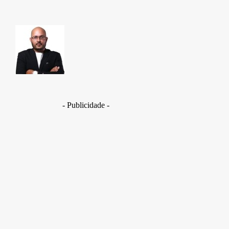
TAKAMOTO
- Publicidade -