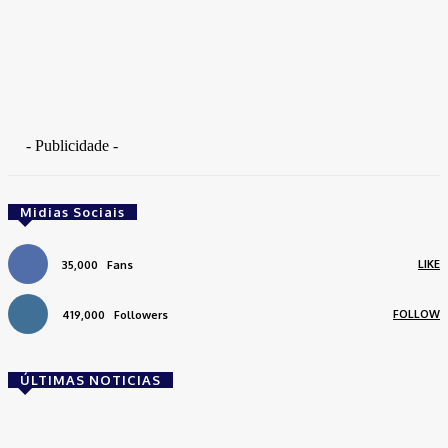
- Publicidade -
Midias Sociais
LIKE
35,000
Fans
FOLLOW
419,000
Followers
ÚLTIMAS NOTICIAS
Brasil