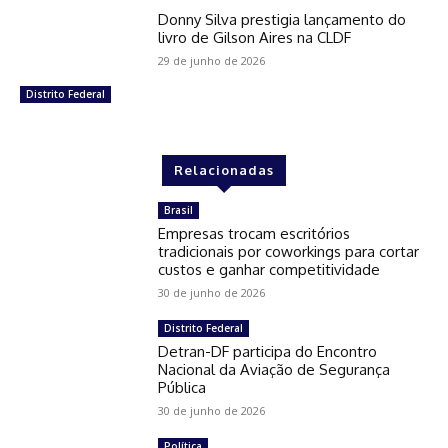
Donny Silva prestigia lançamento do
livro de Gilson Aires na CLDF
29 de junho de 2026
Distrito Federal
Relacionadas
Brasil
Empresas trocam escritórios
tradicionais por coworkings para cortar
custos e ganhar competitividade
30 de junho de 2026
Distrito Federal
Detran-DF participa do Encontro
Nacional da Aviação de Segurança
Pública
30 de junho de 2026
Política