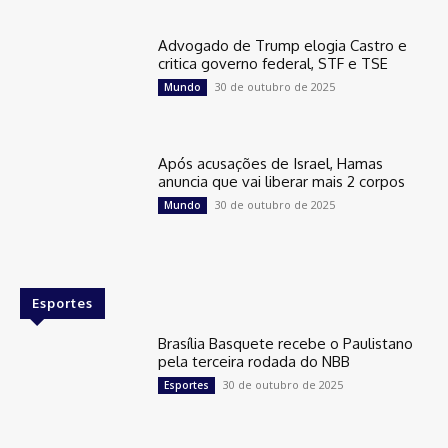
Advogado de Trump elogia Castro e
critica governo federal, STF e TSE
30 de outubro de 2025
Mundo
Após acusações de Israel, Hamas
anuncia que vai liberar mais 2 corpos
30 de outubro de 2025
Mundo
Esportes
Brasília Basquete recebe o Paulistano
pela terceira rodada do NBB
30 de outubro de 2025
Esportes