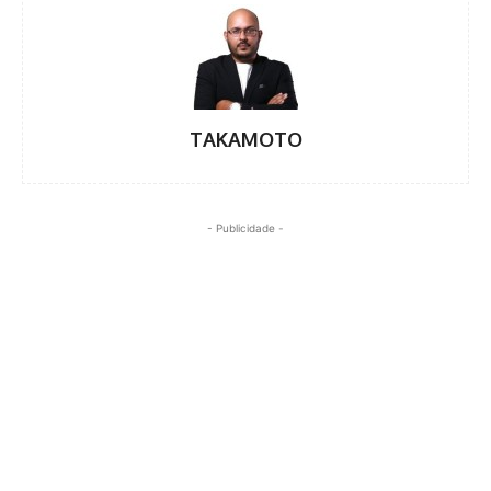
TAKAMOTO
- Publicidade -