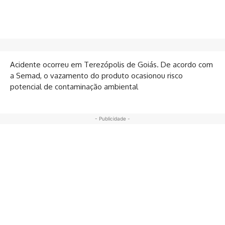
Acidente ocorreu em Terezópolis de Goiás. De acordo com
a Semad, o vazamento do produto ocasionou risco
potencial de contaminação ambiental
- Publicidade -