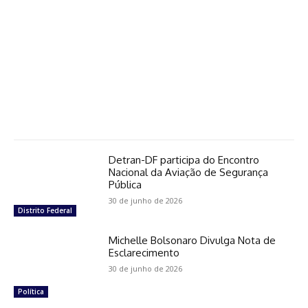
Detran-DF participa do Encontro
Nacional da Aviação de Segurança
Pública
30 de junho de 2026
Distrito Federal
Michelle Bolsonaro Divulga Nota de
Esclarecimento
30 de junho de 2026
Política