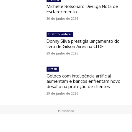
Michelle Bolsonaro Divulga Nota de
Esclarecimento
30 de junho de 2026
Distrito Federal
Donny Silva prestigia lançamento do
livro de Gilson Aires na CLDF
29 de junho de 2026
Brasil
Golpes com inteligência artificial
aumentam e bancos enfrentam novo
desafio na proteção de clientes
29 de junho de 2026
- Publicidade -