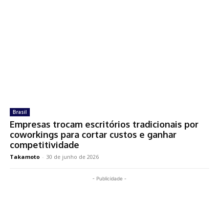
Brasil
Empresas trocam escritórios tradicionais por
coworkings para cortar custos e ganhar
competitividade
Takamoto
-
30 de junho de 2026
- Publicidade -