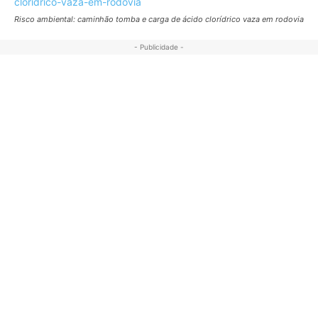
Risco ambiental: caminhão tomba e carga de ácido clorídrico vaza em rodovia
- Publicidade -