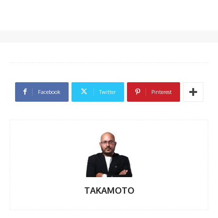
Facebook
Twitter
Pinterest
TAKAMOTO