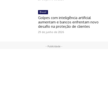
Brasil
Golpes com inteligência artificial
aumentam e bancos enfrentam novo
desafio na proteção de clientes
29 de junho de 2026
- Publicidade -