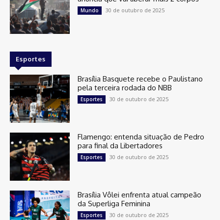
30 de outubro de 2025
Mundo
Esportes
Brasília Basquete recebe o Paulistano
pela terceira rodada do NBB
30 de outubro de 2025
Esportes
Flamengo: entenda situação de Pedro
para final da Libertadores
30 de outubro de 2025
Esportes
Brasília Vôlei enfrenta atual campeão
da Superliga Feminina
30 de outubro de 2025
Esportes