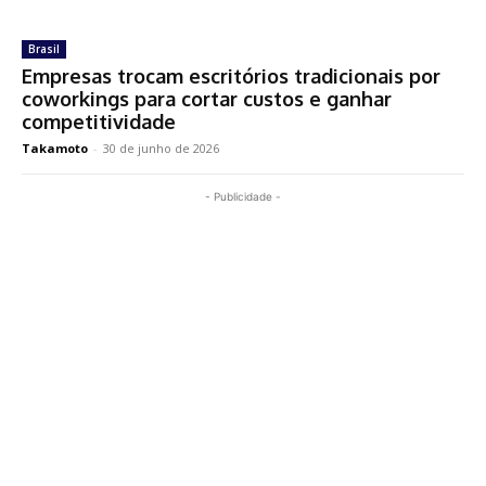
Brasil
Empresas trocam escritórios tradicionais por
coworkings para cortar custos e ganhar
competitividade
Takamoto
-
30 de junho de 2026
- Publicidade -