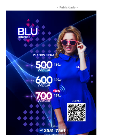
- Publicidade -