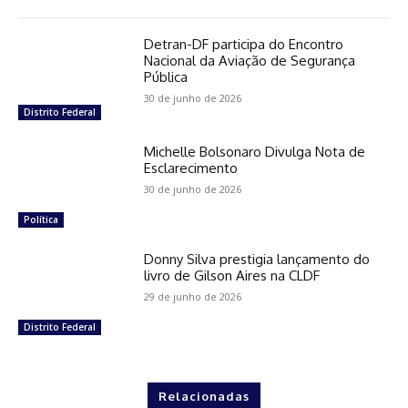
Detran-DF participa do Encontro
Nacional da Aviação de Segurança
Pública
30 de junho de 2026
Distrito Federal
Michelle Bolsonaro Divulga Nota de
Esclarecimento
30 de junho de 2026
Política
Donny Silva prestigia lançamento do
livro de Gilson Aires na CLDF
29 de junho de 2026
Distrito Federal
Relacionadas