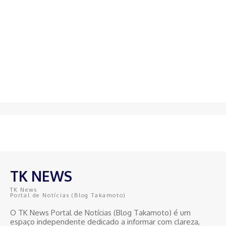
TK NEWS
TK News
Portal de Notícias (Blog Takamoto)
O TK News Portal de Notícias (Blog Takamoto) é um
espaço independente dedicado a informar com clareza,