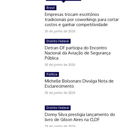
Brasil
Empresas trocam escritórios
tradicionais por coworkings para cortar
custos e ganhar competitividade
30 de junho de 2026
Distrito Federal
Detran-DF participa do Encontro
Nacional da Aviação de Segurança
Pública
30 de junho de 2026
Política
Michelle Bolsonaro Divulga Nota de
Esclarecimento
30 de junho de 2026
Distrito Federal
Donny Silva prestigia lançamento do
livro de Gilson Aires na CLDF
29 de junho de 2026