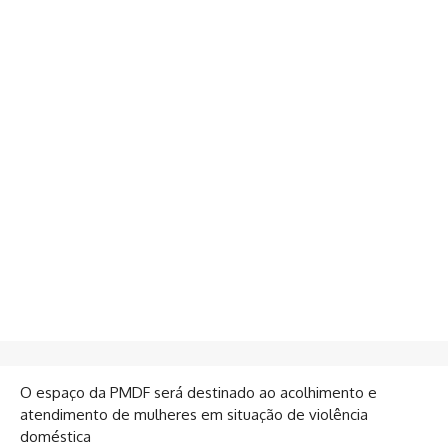
O espaço da PMDF será destinado ao acolhimento e
atendimento de mulheres em situação de violência
doméstica