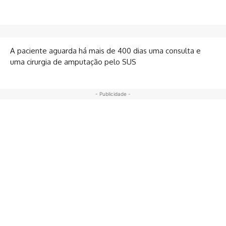
A paciente aguarda há mais de 400 dias uma consulta e
uma cirurgia de amputação pelo SUS
- Publicidade -