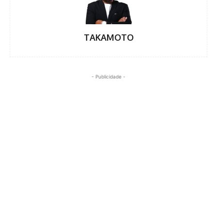
TAKAMOTO
- Publicidade -