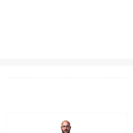
Facebook
Twitter
Pinterest
WhatsA