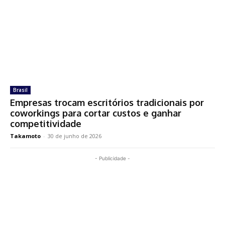
Brasil
Empresas trocam escritórios tradicionais por
coworkings para cortar custos e ganhar
competitividade
Takamoto
-
30 de junho de 2026
- Publicidade -