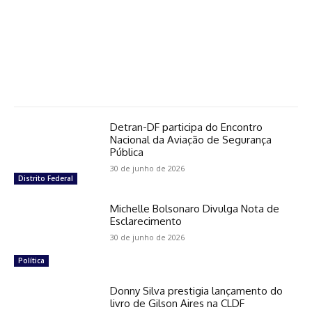
Detran-DF participa do Encontro
Nacional da Aviação de Segurança
Pública
30 de junho de 2026
Distrito Federal
Michelle Bolsonaro Divulga Nota de
Esclarecimento
30 de junho de 2026
Política
Donny Silva prestigia lançamento do
livro de Gilson Aires na CLDF