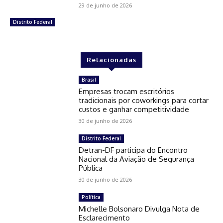
29 de junho de 2026
Distrito Federal
Relacionadas
Brasil
Empresas trocam escritórios
tradicionais por coworkings para cortar
custos e ganhar competitividade
30 de junho de 2026
Distrito Federal
Detran-DF participa do Encontro
Nacional da Aviação de Segurança
Pública
30 de junho de 2026
Política
Michelle Bolsonaro Divulga Nota de
Esclarecimento