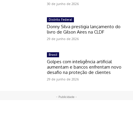
30 de junho de 2026
Distrito Federal
Donny Silva prestigia lançamento do
livro de Gilson Aires na CLDF
29 de junho de 2026
Brasil
Golpes com inteligência artificial
aumentam e bancos enfrentam novo
desafio na proteção de clientes
29 de junho de 2026
- Publicidade -