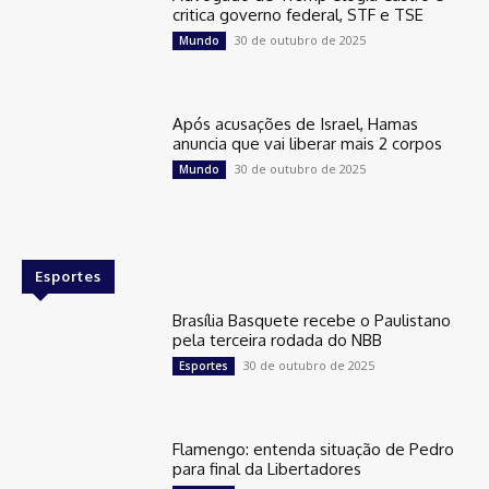
critica governo federal, STF e TSE
30 de outubro de 2025
Mundo
Após acusações de Israel, Hamas
anuncia que vai liberar mais 2 corpos
30 de outubro de 2025
Mundo
Esportes
Brasília Basquete recebe o Paulistano
pela terceira rodada do NBB
30 de outubro de 2025
Esportes
Flamengo: entenda situação de Pedro
para final da Libertadores