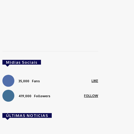
Midias Sociais
LIKE
35,000
Fans
FOLLOW
419,000
Followers
ÚLTIMAS NOTICIAS
Brasil