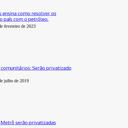
 ensina como resolver os
 país com o petróleo.
de fevereiro de 2023
 comunitários: Serão privatizado
de julho de 2019
 Metrô serão privatizadas