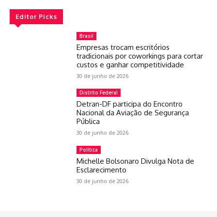
Editor Picks
Brasil
Empresas trocam escritórios
tradicionais por coworkings para cortar
custos e ganhar competitividade
30 de junho de 2026
Distrito Federal
Detran-DF participa do Encontro
Nacional da Aviação de Segurança
Pública
30 de junho de 2026
Política
Michelle Bolsonaro Divulga Nota de
Esclarecimento
30 de junho de 2026