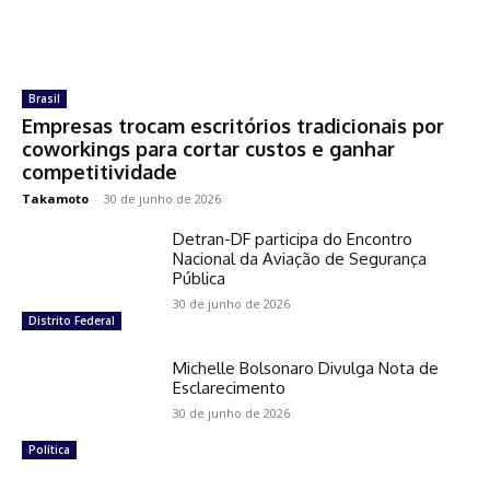
Brasil
Empresas trocam escritórios tradicionais por
coworkings para cortar custos e ganhar
competitividade
Takamoto
-
30 de junho de 2026
Detran-DF participa do Encontro
Nacional da Aviação de Segurança
Pública
30 de junho de 2026
Distrito Federal
Michelle Bolsonaro Divulga Nota de
Esclarecimento
30 de junho de 2026
Política