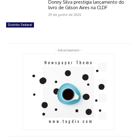
Donny Silva prestigia lançamento do
livro de Gilson Aires na CLDF
29 de junho de 2026
Distrito Federal
- Advertisement -