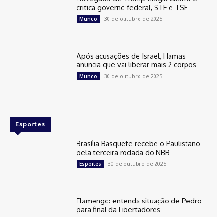
critica governo federal, STF e TSE
30 de outubro de 2025
Mundo
Após acusações de Israel, Hamas
anuncia que vai liberar mais 2 corpos
30 de outubro de 2025
Mundo
Esportes
Brasília Basquete recebe o Paulistano
pela terceira rodada do NBB
30 de outubro de 2025
Esportes
Flamengo: entenda situação de Pedro
para final da Libertadores