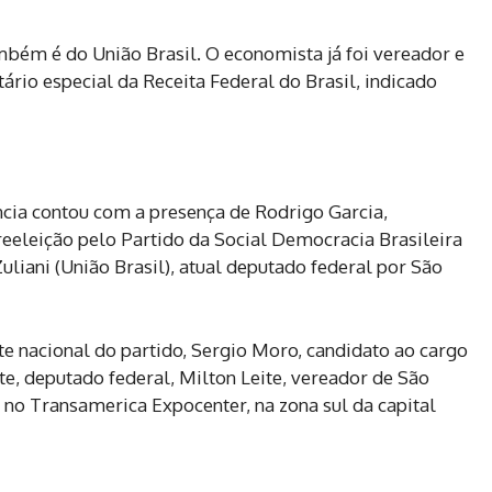
mbém é do União Brasil. O economista já foi vereador e
ário especial da Receita Federal do Brasil, indicado
ência contou com a presença de Rodrigo Garcia,
eeleição pelo Partido da Social Democracia Brasileira
uliani (União Brasil), atual deputado federal por São
te nacional do partido, Sergio Moro, candidato ao cargo
te, deputado federal, Milton Leite, vereador de São
 no Transamerica Expocenter, na zona sul da capital