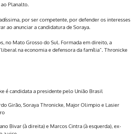
 ao Planalto.
cadíssima, por ser competente, por defender os interesses
ar ao anunciar a candidatura de Soraya.
, no Mato Grosso do Sul. Formada em direito, a
“liberal na economia e defensora da família”. Thronicke