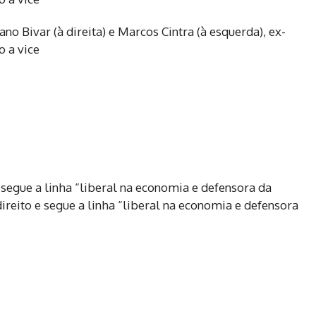
 segue a linha “liberal na economia e defensora da
ireito e segue a linha “liberal na economia e defensora