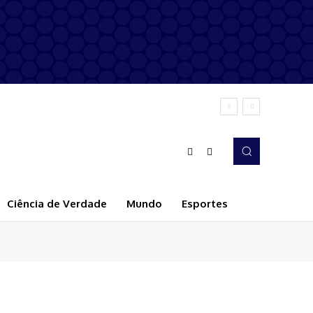
Ciência de Verdade
Mundo
Esportes