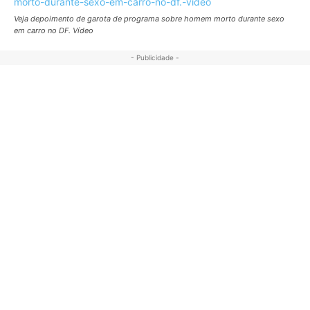
Veja depoimento de garota de programa sobre homem morto durante sexo
em carro no DF. Vídeo
- Publicidade -