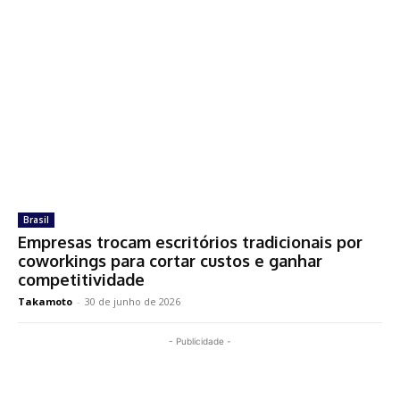
Brasil
Empresas trocam escritórios tradicionais por
coworkings para cortar custos e ganhar
competitividade
Takamoto
-
30 de junho de 2026
- Publicidade -