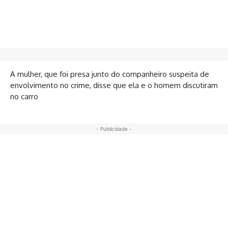
A mulher, que foi presa junto do companheiro suspeita de
envolvimento no crime, disse que ela e o homem discutiram
no carro
- Publicidade -