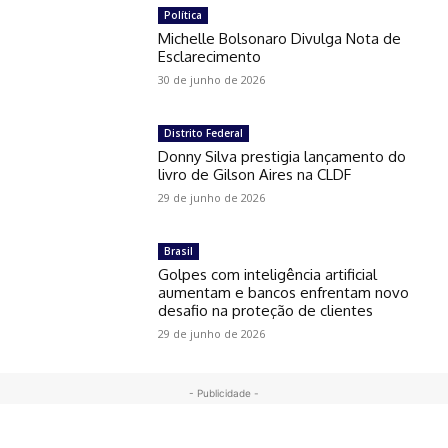
Política
Michelle Bolsonaro Divulga Nota de
Esclarecimento
30 de junho de 2026
Distrito Federal
Donny Silva prestigia lançamento do
livro de Gilson Aires na CLDF
29 de junho de 2026
Brasil
Golpes com inteligência artificial
aumentam e bancos enfrentam novo
desafio na proteção de clientes
29 de junho de 2026
- Publicidade -