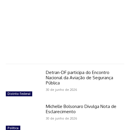
Detran-DF participa do Encontro
Nacional da Aviação de Segurança
Pública
30 de junho de 2026
Distrito Federal
Michelle Bolsonaro Divulga Nota de
Esclarecimento
30 de junho de 2026
Política