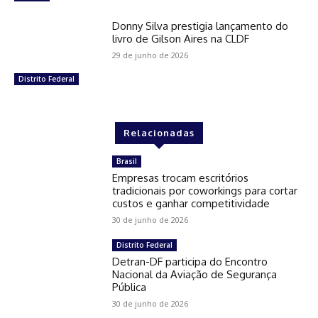
Donny Silva prestigia lançamento do
livro de Gilson Aires na CLDF
29 de junho de 2026
Distrito Federal
Relacionadas
Brasil
Empresas trocam escritórios
tradicionais por coworkings para cortar
custos e ganhar competitividade
30 de junho de 2026
Distrito Federal
Detran-DF participa do Encontro
Nacional da Aviação de Segurança
Pública
30 de junho de 2026