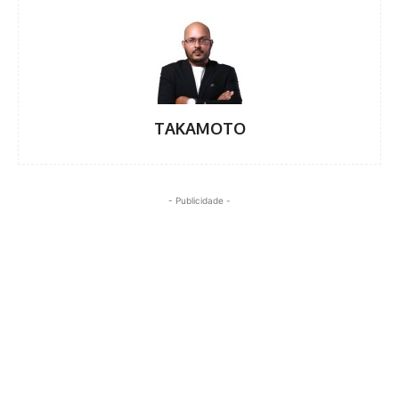
TAKAMOTO
- Publicidade -