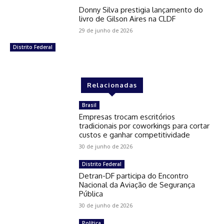
Donny Silva prestigia lançamento do
livro de Gilson Aires na CLDF
29 de junho de 2026
Distrito Federal
Relacionadas
Brasil
Empresas trocam escritórios
tradicionais por coworkings para cortar
custos e ganhar competitividade
30 de junho de 2026
Distrito Federal
Detran-DF participa do Encontro
Nacional da Aviação de Segurança
Pública
30 de junho de 2026
Política