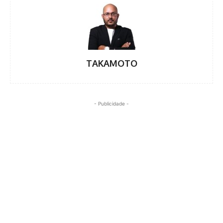
TAKAMOTO
- Publicidade -