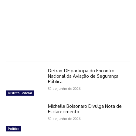
Detran-DF participa do Encontro
Nacional da Aviação de Segurança
Pública
30 de junho de 2026
Distrito Federal
Michelle Bolsonaro Divulga Nota de
Esclarecimento
30 de junho de 2026
Política