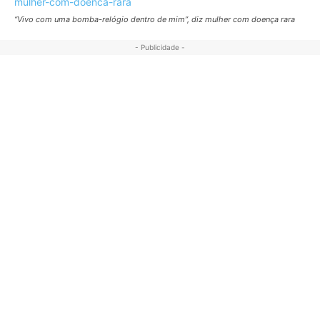
“Vivo com uma bomba-relógio dentro de mim”, diz mulher com doença rara
- Publicidade -