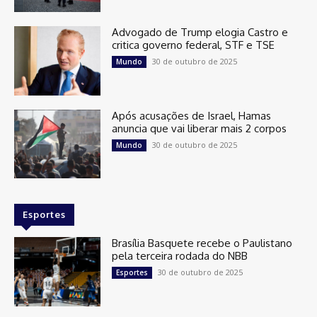
Advogado de Trump elogia Castro e
critica governo federal, STF e TSE
30 de outubro de 2025
Mundo
Após acusações de Israel, Hamas
anuncia que vai liberar mais 2 corpos
30 de outubro de 2025
Mundo
Esportes
Brasília Basquete recebe o Paulistano
pela terceira rodada do NBB
30 de outubro de 2025
Esportes