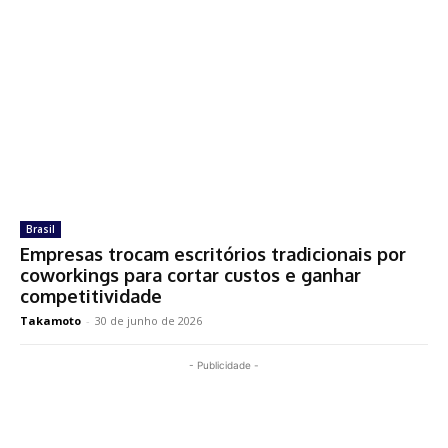
Brasil
Empresas trocam escritórios tradicionais por
coworkings para cortar custos e ganhar
competitividade
Takamoto
-
30 de junho de 2026
- Publicidade -