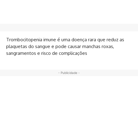
Trombocitopenia imune é uma doença rara que reduz as
plaquetas do sangue e pode causar manchas roxas,
sangramentos e risco de complicações
- Publicidade -