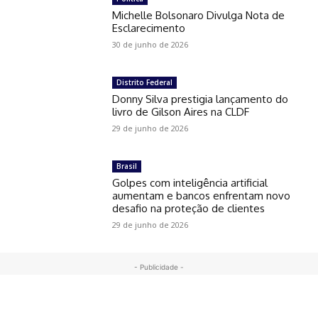
Michelle Bolsonaro Divulga Nota de
Esclarecimento
30 de junho de 2026
Distrito Federal
Donny Silva prestigia lançamento do
livro de Gilson Aires na CLDF
29 de junho de 2026
Brasil
Golpes com inteligência artificial
aumentam e bancos enfrentam novo
desafio na proteção de clientes
29 de junho de 2026
- Publicidade -