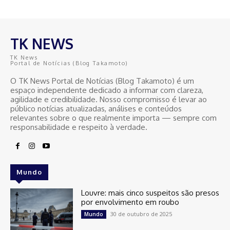
TK NEWS
TK News
Portal de Notícias (Blog Takamoto)
O TK News Portal de Notícias (Blog Takamoto) é um
espaço independente dedicado a informar com clareza,
agilidade e credibilidade. Nosso compromisso é levar ao
público notícias atualizadas, análises e conteúdos
relevantes sobre o que realmente importa — sempre com
responsabilidade e respeito à verdade.
Mundo
Louvre: mais cinco suspeitos são presos
por envolvimento em roubo
30 de outubro de 2025
Mundo