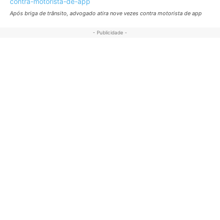
Após briga de trânsito, advogado atira nove vezes contra motorista de app
- Publicidade -