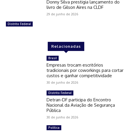
Donny Silva prestigia lançamento do
livro de Gilson Aires na CLDF
29 de junho de 2026
Distrito Federal
Relacionadas
Brasil
Empresas trocam escritórios
tradicionais por coworkings para cortar
custos e ganhar competitividade
30 de junho de 2026
Distrito Federal
Detran-DF participa do Encontro
Nacional da Aviação de Segurança
Pública
30 de junho de 2026
Política