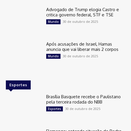
Advogado de Trump elogia Castro e
critica governo federal, STF e TSE
30 de outubro de 2025
Mundo
Após acusações de Israel, Hamas
anuncia que vai liberar mais 2 corpos
30 de outubro de 2025
Mundo
Esportes
Brasília Basquete recebe o Paulistano
pela terceira rodada do NBB
30 de outubro de 2025
Esportes