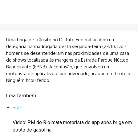
Uma briga de trânsito no Distrito Federal acabou na
delegacia na madrugada desta segunda-feira (23/11). Dois
homens se desentenderam nas proximidades de uma casa
de shows localizada às margens da Estrada Parque Núcleo
Bandeirante (EPNB). A confusão, que envolveu um
motorista de aplicativo e um advogado, acabou em tiroteio.
Ninguém ficou ferido.
Leia também
Brasil
Vídeo: PM do Rio mata motorista de app após briga em
posto de gasolina