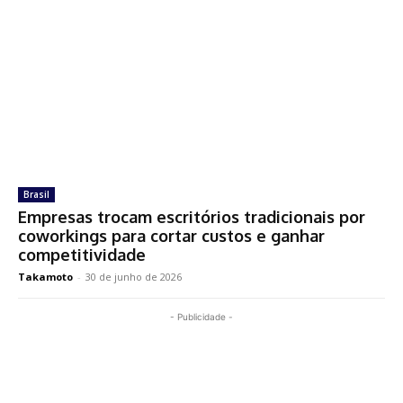
Brasil
Empresas trocam escritórios tradicionais por
coworkings para cortar custos e ganhar
competitividade
Takamoto
-
30 de junho de 2026
- Publicidade -