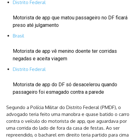
Distrito Federal
Motorista de app que matou passageiro no DF ficará
preso até julgamento
Brasil
Motorista de app vê menino doente ter corridas
negadas e aceita viagem
Distrito Federal
Motorista de app do DF só desacelerou quando
passageiro foi esmagado contra a parede
Segundo a Polícia Militar do Distrito Federal (PMDF), o
advogado teria feito uma manobra e quase batido o carro
contra o veículo do motorista de app, que aguardava por
uma corrida do lado de fora da casa de festas. Ao ser
repreendido, o bacharel em direito teria partido para cima