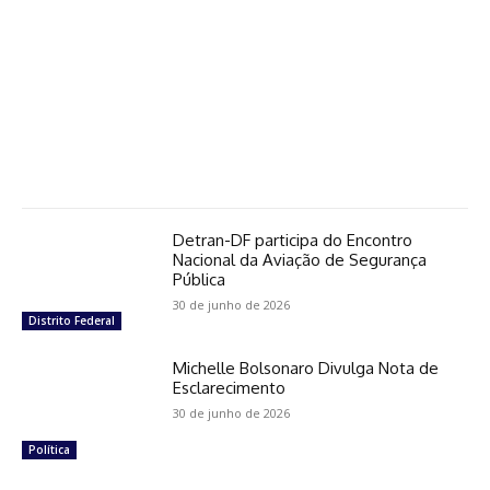
Detran-DF participa do Encontro
Nacional da Aviação de Segurança
Pública
30 de junho de 2026
Distrito Federal
Michelle Bolsonaro Divulga Nota de
Esclarecimento
30 de junho de 2026
Política