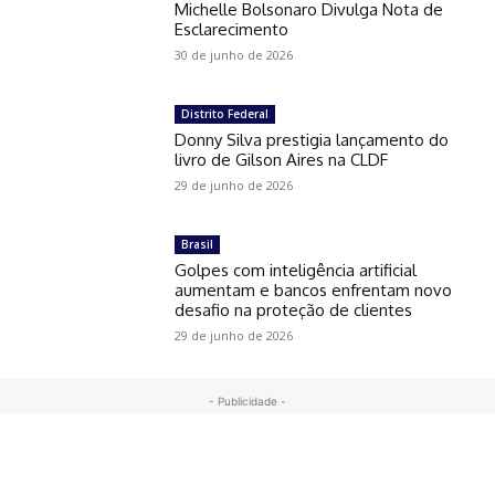
Michelle Bolsonaro Divulga Nota de
Esclarecimento
30 de junho de 2026
Distrito Federal
Donny Silva prestigia lançamento do
livro de Gilson Aires na CLDF
29 de junho de 2026
Brasil
Golpes com inteligência artificial
aumentam e bancos enfrentam novo
desafio na proteção de clientes
29 de junho de 2026
- Publicidade -