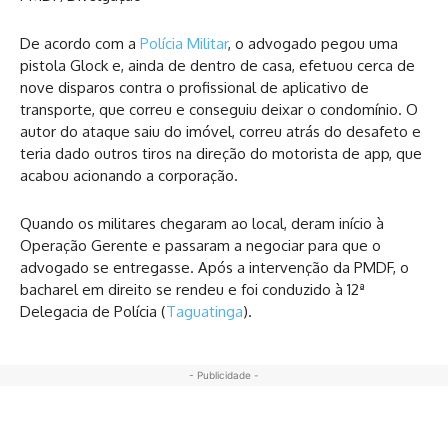
De acordo com a
Polícia Militar
, o advogado pegou uma
pistola Glock e, ainda de dentro de casa, efetuou cerca de
nove disparos contra o profissional de aplicativo de
transporte, que correu e conseguiu deixar o condomínio. O
autor do ataque saiu do imóvel, correu atrás do desafeto e
teria dado outros tiros na direção do motorista de app, que
acabou acionando a corporação.
Quando os militares chegaram ao local, deram início à
Operação Gerente e passaram a negociar para que o
advogado se entregasse. Após a intervenção da PMDF, o
bacharel em direito se rendeu e foi conduzido à 12ª
Delegacia de Polícia (
Taguatinga
).
- Publicidade -