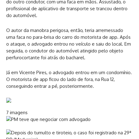
do outro condutor, com uma faca em mãos. Assustado, o
profissional de aplicativo de transporte se trancou dentro
do automóvel.
O autor da manobra perigosa, então, teria arremessado
uma faca no para-brisa do carro do motorista de app. Após
o ataque, o advogado entrou no veículo e saiu do local. Em
seguida, o condutor do automóvel atingido pelo objeto
perfurocortante foi atrás do bacharel.
Já em Vicente Pires, o advogado entrou em um condomínio.
O motorista de app ficou do lado de fora, na Rua 12,
conseguindo entrar a pé, posteriormente.
7 imagens