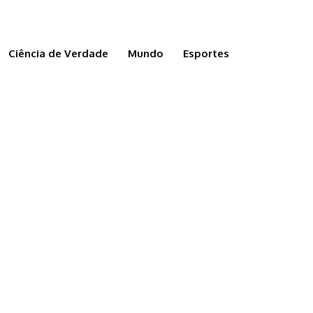
Ciência de Verdade
Mundo
Esportes