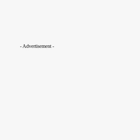
- Advertisement -