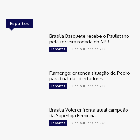
Esportes
Brasília Basquete recebe o Paulistano
pela terceira rodada do NBB
30 de outubro de 2025
Esportes
Flamengo: entenda situação de Pedro
para final da Libertadores
30 de outubro de 2025
Esportes
Brasília Vôlei enfrenta atual campeão
da Superliga Feminina
30 de outubro de 2025
Esportes