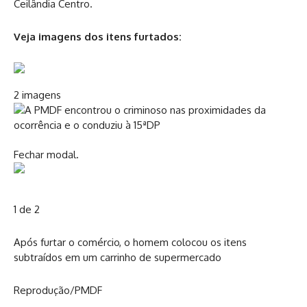
Ceilândia Centro.
Veja imagens dos itens furtados:
2 imagens
Fechar modal.
1 de 2
Após furtar o comércio, o homem colocou os itens
subtraídos em um carrinho de supermercado
Reprodução/PMDF