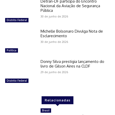
Detran-DF participa do Encontro
Nacional da Aviação de Segurança
Pública
30 de junho de 2026
Distrito Federal
Michelle Bolsonaro Divulga Nota de
Esclarecimento
30 de junho de 2026
Política
Donny Silva prestigia lançamento do
livro de Gilson Aires na CLDF
29 de junho de 2026
Distrito Federal
Relacionadas
Brasil