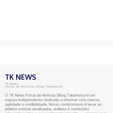
TK NEWS
TK News
Portal de Notícias (Blog Takamoto)
O TK News Portal de Notícias (Blog Takamoto) é um
espaço independente dedicado a informar com clareza,
agilidade e credibilidade. Nosso compromisso é levar ao
público notícias atualizadas, análises e conteúdos