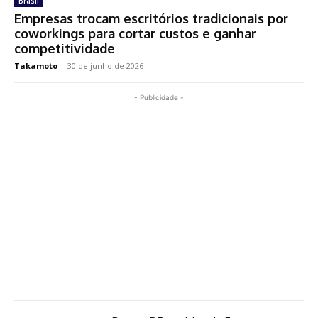
Brasil
Empresas trocam escritórios tradicionais por
coworkings para cortar custos e ganhar
competitividade
Takamoto
-
30 de junho de 2026
- Publicidade -