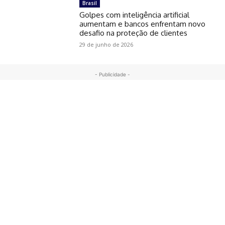
Brasil
Golpes com inteligência artificial
aumentam e bancos enfrentam novo
desafio na proteção de clientes
29 de junho de 2026
- Publicidade -