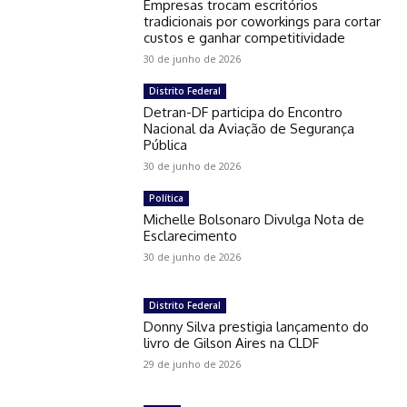
Empresas trocam escritórios
tradicionais por coworkings para cortar
custos e ganhar competitividade
30 de junho de 2026
Distrito Federal
Detran-DF participa do Encontro
Nacional da Aviação de Segurança
Pública
30 de junho de 2026
Política
Michelle Bolsonaro Divulga Nota de
Esclarecimento
30 de junho de 2026
Distrito Federal
Donny Silva prestigia lançamento do
livro de Gilson Aires na CLDF
29 de junho de 2026