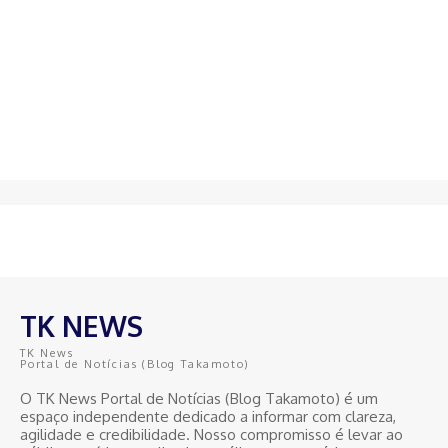
TK NEWS
TK News
Portal de Notícias (Blog Takamoto)
O TK News Portal de Notícias (Blog Takamoto) é um
espaço independente dedicado a informar com clareza,
agilidade e credibilidade. Nosso compromisso é levar ao