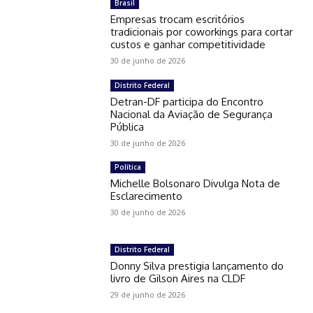
Brasil
Empresas trocam escritórios
tradicionais por coworkings para cortar
custos e ganhar competitividade
30 de junho de 2026
Distrito Federal
Detran-DF participa do Encontro
Nacional da Aviação de Segurança
Pública
30 de junho de 2026
Política
Michelle Bolsonaro Divulga Nota de
Esclarecimento
30 de junho de 2026
Distrito Federal
Donny Silva prestigia lançamento do
livro de Gilson Aires na CLDF
29 de junho de 2026