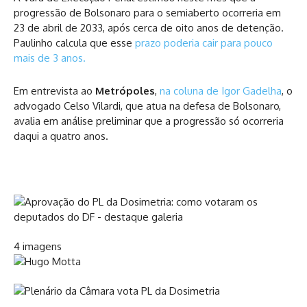
progressão de Bolsonaro para o semiaberto ocorreria em
23 de abril de 2033, após cerca de oito anos de detenção.
Paulinho calcula que esse
prazo poderia cair para pouco
mais de 3 anos.
Em entrevista ao
Metrópoles
,
na coluna de Igor Gadelha
, o
advogado Celso Vilardi, que atua na defesa de Bolsonaro,
avalia em análise preliminar que a progressão só ocorreria
daqui a quatro anos.
4 imagens