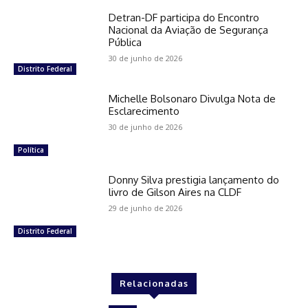
Detran-DF participa do Encontro
Nacional da Aviação de Segurança
Pública
30 de junho de 2026
Distrito Federal
Michelle Bolsonaro Divulga Nota de
Esclarecimento
30 de junho de 2026
Política
Donny Silva prestigia lançamento do
livro de Gilson Aires na CLDF
29 de junho de 2026
Distrito Federal
Relacionadas