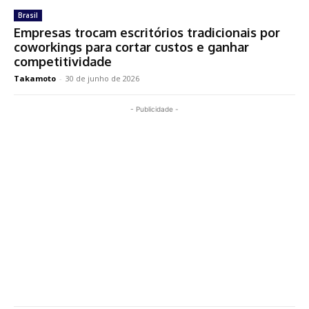
Brasil
Empresas trocam escritórios tradicionais por
coworkings para cortar custos e ganhar
competitividade
Takamoto
-
30 de junho de 2026
- Publicidade -