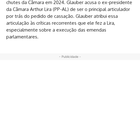
chutes da Câmara em 2024. Glauber acusa o ex-presidente
da Câmara Arthur Lira (PP-AL) de ser o principal articulador
por trás do pedido de cassação. Glauber atribui essa
articulação às críticas recorrentes que ele fez a Lira,
especialmente sobre a execução das emendas
parlamentares.
- Publicidade -