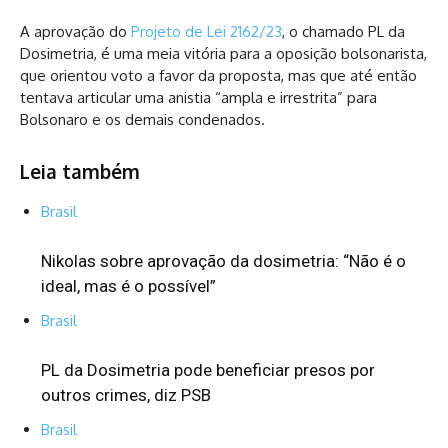
A aprovação do
Projeto de Lei 2162/23
, o chamado PL da
Dosimetria, é uma meia vitória para a oposição bolsonarista,
que orientou voto a favor da proposta, mas que até então
tentava articular uma anistia “ampla e irrestrita” para
Bolsonaro e os demais condenados.
Leia também
Brasil
Nikolas sobre aprovação da dosimetria: “Não é o
ideal, mas é o possível”
Brasil
PL da Dosimetria pode beneficiar presos por
outros crimes, diz PSB
Brasil