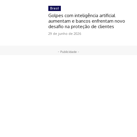
Brasil
Golpes com inteligência artificial
aumentam e bancos enfrentam novo
desafio na proteção de clientes
29 de junho de 2026
- Publicidade -