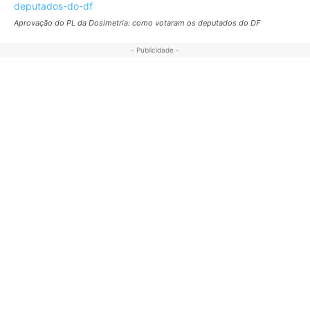
Aprovação do PL da Dosimetria: como votaram os deputados do DF
- Publicidade -