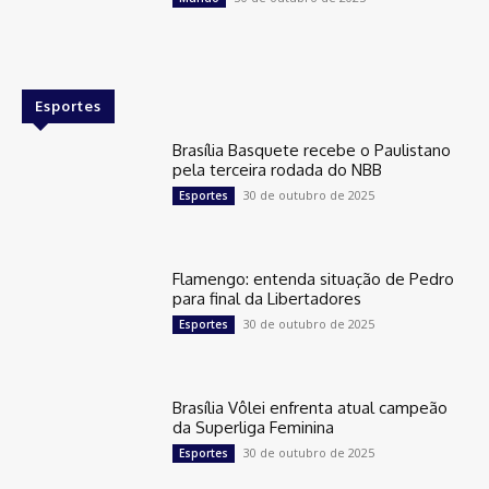
Esportes
Brasília Basquete recebe o Paulistano
pela terceira rodada do NBB
30 de outubro de 2025
Esportes
Flamengo: entenda situação de Pedro
para final da Libertadores
30 de outubro de 2025
Esportes
Brasília Vôlei enfrenta atual campeão
da Superliga Feminina
30 de outubro de 2025
Esportes