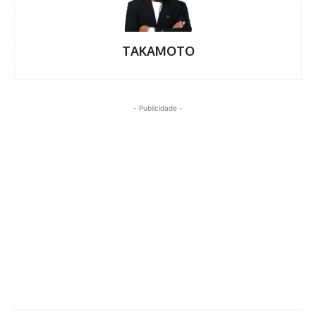
TAKAMOTO
- Publicidade -