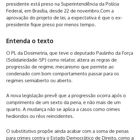
presidente está preso na Superintendência da Polícia
Federal, em Brasília, desde 22 de novembro.Com a
aprovação do projeto de lei, a expectativa é que o ex-
presidente fique preso por menos tempo.
Entenda o texto
O PL da Dosimetria, que teve o deputado Paulinho da Força
(Solidariedade-SP) como relator, altera as regras de
progressão de regime, mecanismo que permite ao
condenado com bom comportamento passar para os
regimes semiaberto ou aberto.
A nova legislação prevê que a progressão ocorra após o
cumprimento de um sexto da pena, e não mais de um
quarto. A mudança não se aplica a casos como crimes
hediondos ou réus reincidentes.
O substitutivo propõe ainda acabar com a soma de penas
para crimes contra o Estado Democrático de Direito, como a