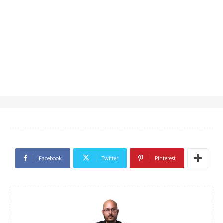
Facebook
Twitter
Pinterest