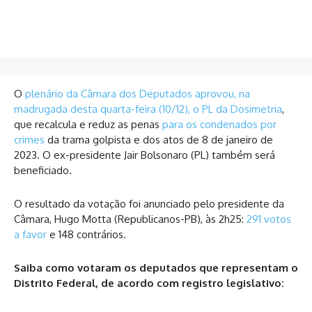
O
plenário da Câmara dos Deputados aprovou, na
madrugada desta quarta-feira (10/12), o PL da Dosimetria
,
que recalcula e reduz as penas
para os condenados por
crimes
da trama golpista e dos atos de 8 de janeiro de
2023. O ex-presidente Jair Bolsonaro (PL) também será
beneficiado.
O resultado da votação foi anunciado pelo presidente da
Câmara, Hugo Motta (Republicanos-PB), às 2h25:
291 votos
a favor
e 148 contrários.
Saiba como votaram os deputados que representam o
Distrito Federal, de acordo com registro legislativo: