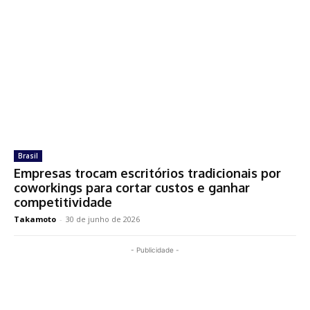
Brasil
Empresas trocam escritórios tradicionais por
coworkings para cortar custos e ganhar
competitividade
Takamoto
-
30 de junho de 2026
- Publicidade -