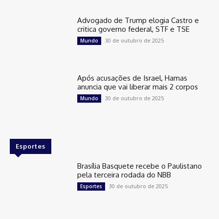
Advogado de Trump elogia Castro e
critica governo federal, STF e TSE
30 de outubro de 2025
Mundo
Após acusações de Israel, Hamas
anuncia que vai liberar mais 2 corpos
30 de outubro de 2025
Mundo
Esportes
Brasília Basquete recebe o Paulistano
pela terceira rodada do NBB
30 de outubro de 2025
Esportes