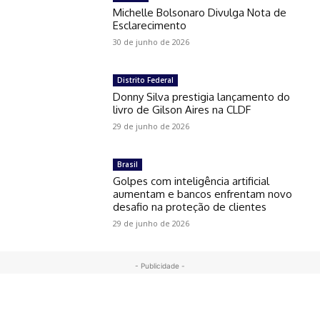
Michelle Bolsonaro Divulga Nota de
Esclarecimento
30 de junho de 2026
Distrito Federal
Donny Silva prestigia lançamento do
livro de Gilson Aires na CLDF
29 de junho de 2026
Brasil
Golpes com inteligência artificial
aumentam e bancos enfrentam novo
desafio na proteção de clientes
29 de junho de 2026
- Publicidade -