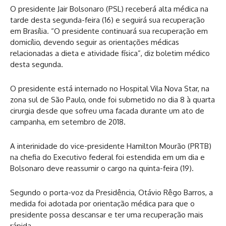
O presidente Jair Bolsonaro (PSL) receberá alta médica na
tarde desta segunda-feira (16) e seguirá sua recuperação
em Brasília. “O presidente continuará sua recuperação em
domicílio, devendo seguir as orientações médicas
relacionadas a dieta e atividade física”, diz boletim médico
desta segunda.
O presidente está internado no Hospital Vila Nova Star, na
zona sul de São Paulo, onde foi submetido no dia 8 à quarta
cirurgia desde que sofreu uma facada durante um ato de
campanha, em setembro de 2018.
A interinidade do vice-presidente Hamilton Mourão (PRTB)
na chefia do Executivo federal foi estendida em um dia e
Bolsonaro deve reassumir o cargo na quinta-feira (19).
Segundo o porta-voz da Presidência, Otávio Rêgo Barros, a
medida foi adotada por orientação médica para que o
presidente possa descansar e ter uma recuperação mais
rápida.