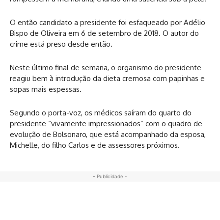
O então candidato a presidente foi esfaqueado por Adélio
Bispo de Oliveira em 6 de setembro de 2018. O autor do
crime está preso desde então.
Neste último final de semana, o organismo do presidente
reagiu bem à introdução da dieta cremosa com papinhas e
sopas mais espessas.
Segundo o porta-voz, os médicos saíram do quarto do
presidente “vivamente impressionados” com o quadro de
evolução de Bolsonaro, que está acompanhado da esposa,
Michelle, do filho Carlos e de assessores próximos.
- Publicidade -