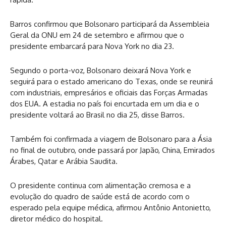
Barros confirmou que Bolsonaro participará da Assembleia
Geral da ONU em 24 de setembro e afirmou que o
presidente embarcará para Nova York no dia 23.
Segundo o porta-voz, Bolsonaro deixará Nova York e
seguirá para o estado americano do Texas, onde se reunirá
com industriais, empresários e oficiais das Forças Armadas
dos EUA. A estadia no país foi encurtada em um dia e o
presidente voltará ao Brasil no dia 25, disse Barros.
Também foi confirmada a viagem de Bolsonaro para a Ásia
no final de outubro, onde passará por Japão, China, Emirados
Árabes, Qatar e Arábia Saudita.
O presidente continua com alimentação cremosa e a
evolução do quadro de saúde está de acordo com o
esperado pela equipe médica, afirmou Antônio Antonietto,
diretor médico do hospital.