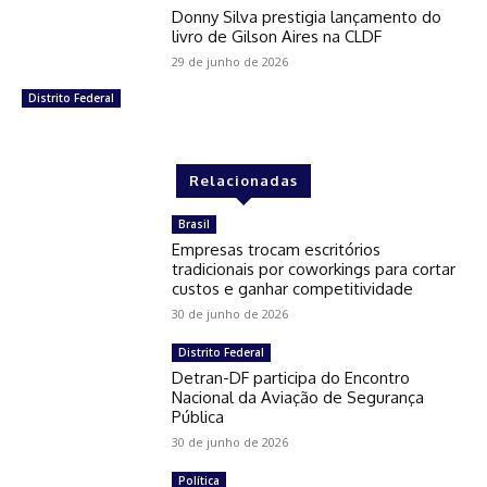
Donny Silva prestigia lançamento do
livro de Gilson Aires na CLDF
29 de junho de 2026
Distrito Federal
Relacionadas
Brasil
Empresas trocam escritórios
tradicionais por coworkings para cortar
custos e ganhar competitividade
30 de junho de 2026
Distrito Federal
Detran-DF participa do Encontro
Nacional da Aviação de Segurança
Pública
30 de junho de 2026
Política