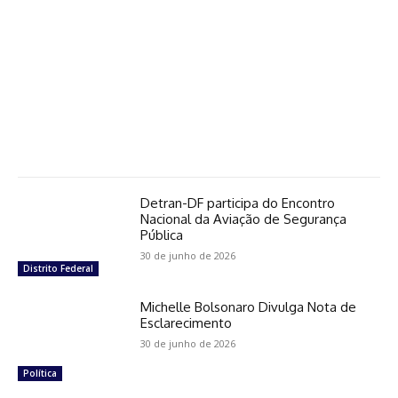
Detran-DF participa do Encontro
Nacional da Aviação de Segurança
Pública
30 de junho de 2026
Distrito Federal
Michelle Bolsonaro Divulga Nota de
Esclarecimento
30 de junho de 2026
Política