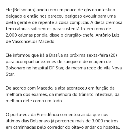
Ele [Bolsonaro] ainda tem um pouco de gás no intestino
delgado e então nos pareceu perigoso evoluir para uma
dieta geral e de repente a coisa complicar. A dieta cremosa
tem calorias suficientes para sustentá-lo, em torno de
2.000 calorias por dia, disse o cirurgião-chefe, Antônio Luiz
de Vasconcellos Macedo.
Ele informou que irá a Brasília na próxima sexta-feira (20)
para acompanhar exames de sangue e de imagem de
Bolsonaro no hospital DF Star, da mesma rede do Vila Nova
Star.
De acordo com Macedo, a alta aconteceu em função da
melhora dos exames, da melhora do trânsito intestinal, da
melhora dele como um todo.
O porta-voz da Presidência comentou ainda que nos
últimos dias Bolsonaro já percorreu mais de 3.000 metros
em caminhadas pelo corredor do oitavo andar do hospital.