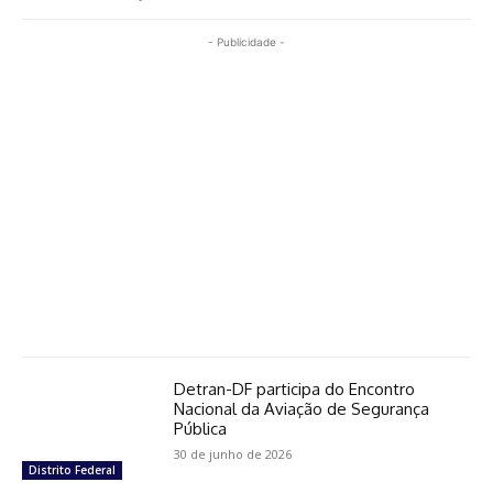
- Publicidade -
Detran-DF participa do Encontro
Nacional da Aviação de Segurança
Pública
30 de junho de 2026
Distrito Federal