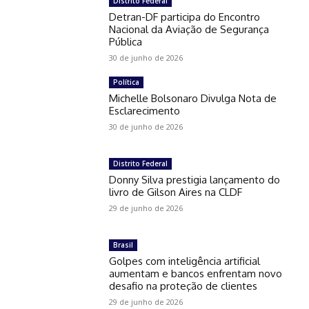
Distrito Federal
Detran-DF participa do Encontro
Nacional da Aviação de Segurança
Pública
30 de junho de 2026
Política
Michelle Bolsonaro Divulga Nota de
Esclarecimento
30 de junho de 2026
Distrito Federal
Donny Silva prestigia lançamento do
livro de Gilson Aires na CLDF
29 de junho de 2026
Brasil
Golpes com inteligência artificial
aumentam e bancos enfrentam novo
desafio na proteção de clientes
29 de junho de 2026