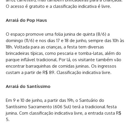
O acesso é gratuito e a classificação indicativa é livre.
Arraiá do Pop Haus
O espaço promove uma folia junina de quinta (8/6) a
domingo (11/6) e nos dias 17 e 18 de junho, sempre das 10h às
18h. Voltada para as crianças, a festa tem diversas
brincadeiras típicas, como pescaria e tomba-latas, além do
parque inflável tradicional. Por lá, os visitante também vão
encontrar barraquinhas de comidas juninas. Os ingressos
custam a partir de R$ 89. Classificação indicativa livre.
Arraiá do Santíssimo
Em 9 e 10 de junho, a partir das 19h, o Santuário do
Santíssimo Sacramento (606 Sul) terá a tradicional festa
junina. Com classificação indicativa livre, a entrada custa R$
5.