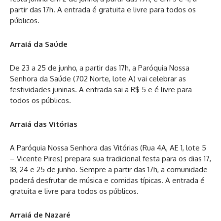
partir das 17h. A entrada é gratuita e livre para todos os
públicos.
Arraiá da Saúde
De 23 a 25 de junho, a partir das 17h, a Paróquia Nossa
Senhora da Saúde (702 Norte, lote A) vai celebrar as
festividades juninas. A entrada sai a R$ 5 e é livre para
todos os públicos.
Arraiá das Vitórias
A Paróquia Nossa Senhora das Vitórias (Rua 4A, AE 1, lote 5
– Vicente Pires) prepara sua tradicional festa para os dias 17,
18, 24 e 25 de junho. Sempre a partir das 17h, a comunidade
poderá desfrutar de música e comidas típicas. A entrada é
gratuita e livre para todos os públicos.
Arraiá de Nazaré