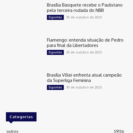
Brasília Basquete recebe o Paulistano
pela terceira rodada do NBB
30 de outubro de 2025
Esportes
Flamengo: entenda situação de Pedro
para final da Libertadores
30 de outubro de 2025
Esportes
Brasília Vôlei enfrenta atual campeão
da Superliga Feminina
30 de outubro de 2025
Esportes
Categorias
outros
59156