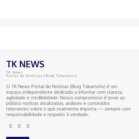
TK NEWS
TK News
Portal de Notícias (Blog Takamoto)
O TK News Portal de Notícias (Blog Takamoto) é um
espaço independente dedicado a informar com clareza,
agilidade e credibilidade. Nosso compromisso é levar ao
público notícias atualizadas, análises e conteúdos
relevantes sobre o que realmente importa — sempre com
responsabilidade e respeito à verdade.