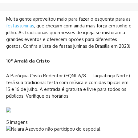
Muita gente aproveitou maio para fazer o esquenta para as
festas juninas
, que chegam com ainda mais força em junho e
julho. As tradicionais quermesses de igreja se misturam a
grandes eventos e oferecem opções para diferentes
gostos. Confira a lista de festas juninas de Brasília em 2023!
10º Arraiá da Cristo
A Paróquia Cristo Redentor (EQNL 6/8 – Taguatinga Norte)
terá sua tradicional festa com música e comidas típicas em
15 e 16 de julho. A entrada é gratuita e livre para todos os
públicos. Verifique os horários.
5 imagens