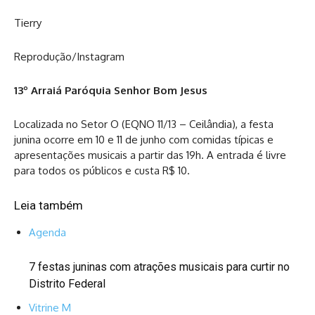
Tierry
Reprodução/Instagram
13º Arraiá Paróquia Senhor Bom Jesus
Localizada no Setor O (EQNO 11/13 – Ceilândia), a festa
junina ocorre em 10 e 11 de junho com comidas típicas e
apresentações musicais a partir das 19h. A entrada é livre
para todos os públicos e custa R$ 10.
Leia também
Agenda
7 festas juninas com atrações musicais para curtir no
Distrito Federal
Vitrine M