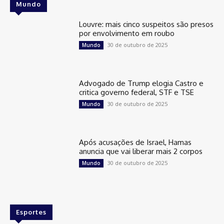
Mundo
Louvre: mais cinco suspeitos são presos
por envolvimento em roubo
30 de outubro de 2025
Mundo
Advogado de Trump elogia Castro e
critica governo federal, STF e TSE
30 de outubro de 2025
Mundo
Após acusações de Israel, Hamas
anuncia que vai liberar mais 2 corpos
30 de outubro de 2025
Mundo
Esportes