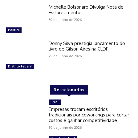
Michelle Bolsonaro Divulga Nota de
Esclarecimento
30 de junho de 2026
Política
Donny Silva prestigia lançamento do
livro de Gilson Aires na CLDF
29 de junho de 2026
Distrito Federal
Relacionadas
Brasil
Empresas trocam escritórios
tradicionais por coworkings para cortar
custos e ganhar competitividade
30 de junho de 2026