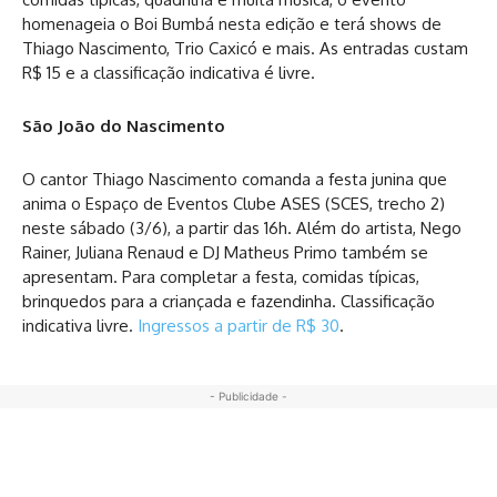
homenageia o Boi Bumbá nesta edição e terá shows de
Thiago Nascimento, Trio Caxicó e mais. As entradas custam
R$ 15 e a classificação indicativa é livre.
São João do Nascimento
O cantor Thiago Nascimento comanda a festa junina que
anima o Espaço de Eventos Clube ASES (SCES, trecho 2)
neste sábado (3/6), a partir das 16h. Além do artista, Nego
Rainer, Juliana Renaud e DJ Matheus Primo também se
apresentam. Para completar a festa, comidas típicas,
brinquedos para a criançada e fazendinha. Classificação
indicativa livre.
Ingressos a partir de R$ 30
.
- Publicidade -