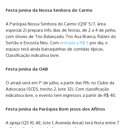
Festa junina da Nossa Senhora do Carmo
A Paróquia Nossa Senhora do Carmo (QSF 5/7, área
especial 2) prepara três dias de festas, de 2 a 4 de junho,
com shows de Trio Balançado, Trio Asa Branca, Raízes do
Sertão e Encosta Neu. Com
entrada a R$ 5
por dia, o
espaço terá ainda barraquinhas de comidas típicas.
Classificação indicativa livre.
Festa junina da OAB
O arraiá será em 1º de julho, a partir das 19h, no Clube da
Advocacia (SCES, trecho 2, lote 32). Com classificação
indicativa livre, o evento tem ingressos a partir de R$ 40.
Festa junina da Paróquia Bom Jesus dos Aflitos
A igreja (QS 10, AE, lote 1, Avenida Areal) terá festa entre 7