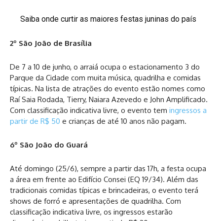
Saiba onde curtir as maiores festas juninas do país
2º São João de Brasília
De 7 a 10 de junho, o arraiá ocupa o estacionamento 3 do
Parque da Cidade com muita música, quadrilha e comidas
típicas. Na lista de atrações do evento estão nomes como
Raí Saia Rodada, Tierry, Naiara Azevedo e John Amplificado.
Com classificação indicativa livre, o evento tem
ingressos a
partir de R$ 50
e crianças de até 10 anos não pagam.
6º São João do Guará
Até domingo (25/6), sempre a partir das 17h, a festa ocupa
a área em frente ao Edifício Consei (EQ 19/34). Além das
tradicionais comidas típicas e brincadeiras, o evento terá
shows de forró e apresentações de quadrilha. Com
classificação indicativa livre, os ingressos estarão