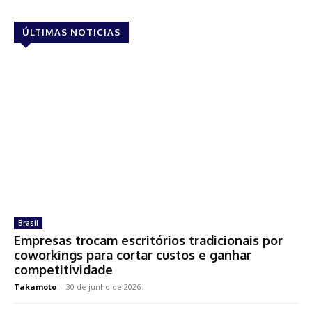
ÚLTIMAS NOTICIAS
Brasil
Empresas trocam escritórios tradicionais por
coworkings para cortar custos e ganhar
competitividade
Takamoto
-
30 de junho de 2026