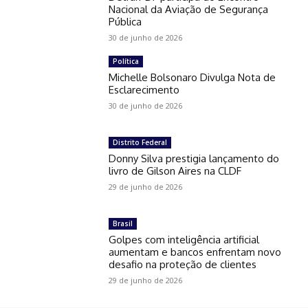
Nacional da Aviação de Segurança
Pública
30 de junho de 2026
Política
Michelle Bolsonaro Divulga Nota de
Esclarecimento
30 de junho de 2026
Distrito Federal
Donny Silva prestigia lançamento do
livro de Gilson Aires na CLDF
29 de junho de 2026
Brasil
Golpes com inteligência artificial
aumentam e bancos enfrentam novo
desafio na proteção de clientes
29 de junho de 2026