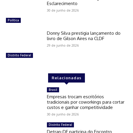
Esclarecimento
30 de junho de 2026
Política
Donny Silva prestigia lançamento do
livro de Gilson Aires na CLDF
29 de junho de 2026
Distrito Federal
Relacionadas
Brasil
Empresas trocam escritórios
tradicionais por coworkings para cortar
custos e ganhar competitividade
30 de junho de 2026
Distrito Federal
Detran-DF participa do Encontro