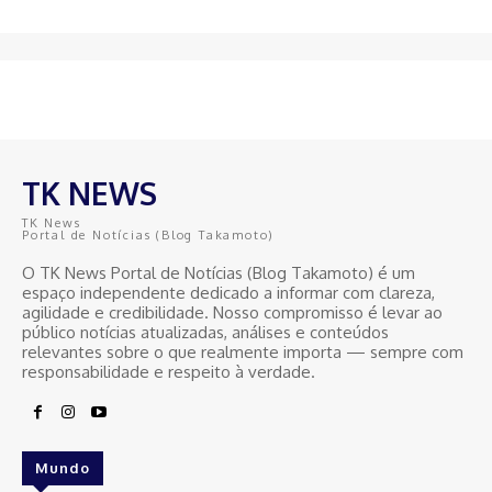
TK NEWS
TK News
Portal de Notícias (Blog Takamoto)
O TK News Portal de Notícias (Blog Takamoto) é um
espaço independente dedicado a informar com clareza,
agilidade e credibilidade. Nosso compromisso é levar ao
público notícias atualizadas, análises e conteúdos
relevantes sobre o que realmente importa — sempre com
responsabilidade e respeito à verdade.
Mundo