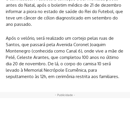
antes do Natal, após o boletim médico de 21 de dezembro
informar a piora no estado de saúde do Rei do Futebol, que
teve um câncer de cólon diagnosticado em setembro do
ano passado.
Após o velório, será realizado um cortejo pelas ruas de
Santos, que passará pela Avenida Coronel Joaquim
Montenegro (conhecida como Canal 6), onde vive a mãe de
Pelé, Celeste Arantes, que completou 100 anos no último
dia 20 de novembro. De lá, o corpo do camisa 10 será
levado à Memorial Necrópole Ecumênica, para
sepultamento às 12h, em cerimônia restrita aos familiares.
- Publicidade -