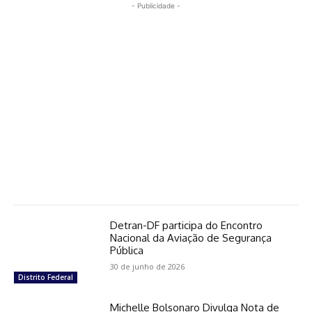
- Publicidade -
Detran-DF participa do Encontro
Nacional da Aviação de Segurança
Pública
30 de junho de 2026
Distrito Federal
Michelle Bolsonaro Divulga Nota de