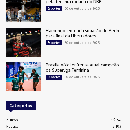
pela terceira rodada do NBB
30 de outubro de 2025
Esportes
Flamengo: entenda situação de Pedro
para final da Libertadores
30 de outubro de 2025
Esportes
Brasília Vôlei enfrenta atual campeão
da Superliga Feminina
30 de outubro de 2025
Esportes
Categorias
outros
59156
Política
31103