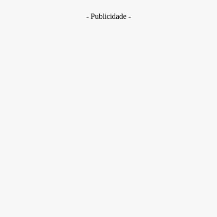
- Publicidade -