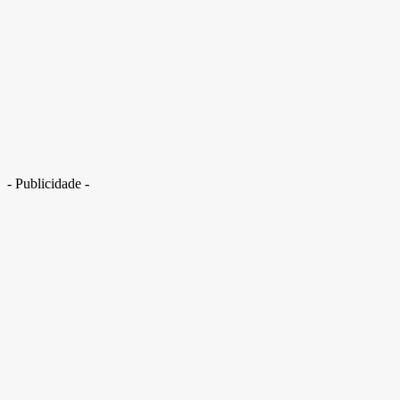
- Publicidade -