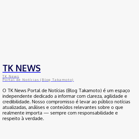
TK NEWS
TK News
Portal de Notícias (Blog Takamoto)
O TK News Portal de Notícias (Blog Takamoto) é um espaço
independente dedicado a informar com clareza, agilidade e
credibilidade. Nosso compromisso é levar ao público notícias
atualizadas, análises e conteúdos relevantes sobre o que
realmente importa — sempre com responsabilidade e
respeito à verdade.