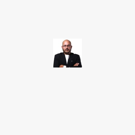
Facebook
Twitter
Pinterest
WhatsApp
TAKAMOTO