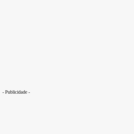
- Publicidade -